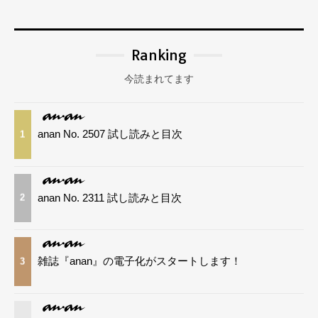
Ranking
今読まれてます
anan No. 2507 試し読みと目次
1
anan No. 2311 試し読みと目次
2
雑誌『anan』の電子化がスタートします！
3