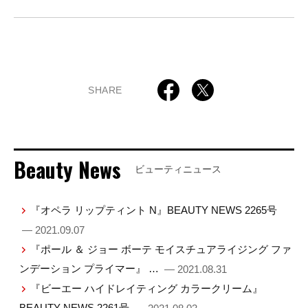
SHARE
Beauty News
ビューティニュース
『オペラ リップティント N』BEAUTY NEWS 2265号
— 2021.09.07
『ポール ＆ ジョー ボーテ モイスチュアライジング ファ
ンデーション プライマー』 …
— 2021.08.31
『ビーエー ハイドレイティング カラークリーム』
BEAUTY NEWS 2261号