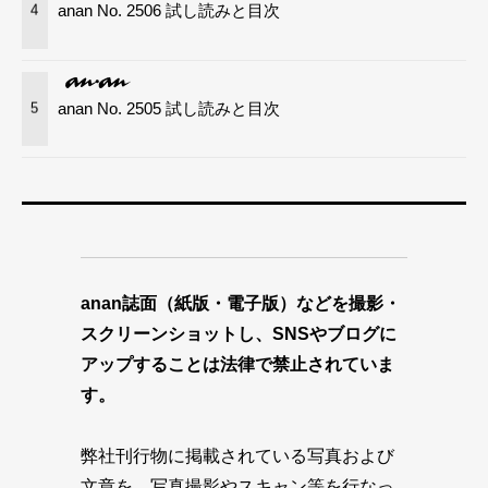
anan No. 2506 試し読みと目次
4
anan No. 2505 試し読みと目次
5
anan誌面（紙版・電子版）などを撮影・
スクリーンショットし、SNSやブログに
アップすることは法律で禁止されていま
す。
弊社刊行物に掲載されている写真および
文章を、写真撮影やスキャン等を行なっ