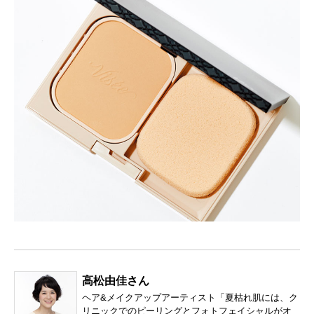
高松由佳さん
ヘア&メイクアップアーティスト「夏枯れ肌には、ク
リニックでのピーリングとフォトフェイシャルがオ