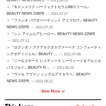
— 2021.08.03
『キャンメイク パーフェクトセラムBBクリーム』
BEAUTY NEWS 2260号
— 2021.07.27
『ファシオ パウダリーティント アイブロウ』BEAUTY
NEWS 2259号
— 2021.07.20
『シシ アイムユアヒーロー』BEAUTY NEWS 2258号
— 2021.07.13
『ロクシタン アクアカクタスヴァーベナ コンフォーティ
ングボディジェル』BEAUTY …
— 2021.07.06
『ニールズヤード レメディーズ シーウィード＆アルニカ
バスソルト』BEAUTY N …
— 2021.06.29
『ヴィセ アヴァン シングルアイカラー』BEAUTY
NEWS 2255号
— 2021.06.22
View More