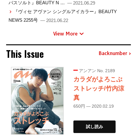
バスソルト』BEAUTY N …
— 2021.06.29
『ヴィセ アヴァン シングルアイカラー』BEAUTY
NEWS 2255号
— 2021.06.22
View More
This Issue
Backnumber
アンアン No. 2189
カラダがよろこぶ
ストレッチ/竹内涼
真
650円 — 2020.02.19
試し読み