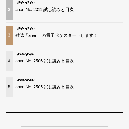
anan No. 2311 試し読みと目次
2
雑誌『anan』の電子化がスタートします！
3
anan No. 2506 試し読みと目次
4
anan No. 2505 試し読みと目次
5