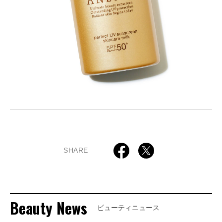
SHARE
Beauty News
ビューティニュース