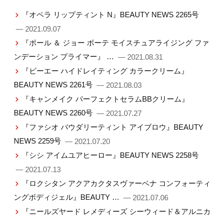
『オペラ リップティント N』BEAUTY NEWS 2265号
— 2021.09.07
『ポール ＆ ジョー ボーテ モイスチュアライジング ファ
ンデーション プライマー』 …
— 2021.08.31
『ビーエー ハイドレイティング カラークリーム』
BEAUTY NEWS 2261号
— 2021.08.03
『キャンメイク パーフェクトセラムBBクリーム』
BEAUTY NEWS 2260号
— 2021.07.27
『ファシオ パウダリーティント アイブロウ』BEAUTY
NEWS 2259号
— 2021.07.20
『シシ アイムユアヒーロー』BEAUTY NEWS 2258号
— 2021.07.13
『ロクシタン アクアカクタスヴァーベナ コンフォーティ
ングボディジェル』BEAUTY …
— 2021.07.06
『ニールズヤード レメディーズ シーウィード＆アルニカ