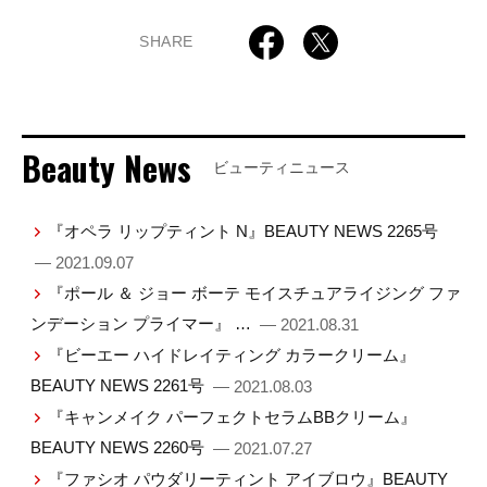
SHARE
Beauty News
ビューティニュース
『オペラ リップティント N』BEAUTY NEWS 2265号
— 2021.09.07
『ポール ＆ ジョー ボーテ モイスチュアライジング ファ
ンデーション プライマー』 …
— 2021.08.31
『ビーエー ハイドレイティング カラークリーム』
BEAUTY NEWS 2261号
— 2021.08.03
『キャンメイク パーフェクトセラムBBクリーム』
BEAUTY NEWS 2260号
— 2021.07.27
『ファシオ パウダリーティント アイブロウ』BEAUTY