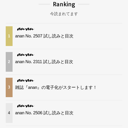
Ranking
今読まれてます
anan No. 2507 試し読みと目次
1
anan No. 2311 試し読みと目次
2
雑誌『anan』の電子化がスタートします！
3
anan No. 2506 試し読みと目次
4