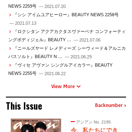
NEWS 2259号
— 2021.07.20
『シシ アイムユアヒーロー』BEAUTY NEWS 2258号
— 2021.07.13
『ロクシタン アクアカクタスヴァーベナ コンフォーティ
ングボディジェル』BEAUTY …
— 2021.07.06
『ニールズヤード レメディーズ シーウィード＆アルニカ
バスソルト』BEAUTY N …
— 2021.06.29
『ヴィセ アヴァン シングルアイカラー』BEAUTY
NEWS 2255号
— 2021.06.22
View More
This Issue
Backnumber
アンアン No. 2195
今、私たちにでき