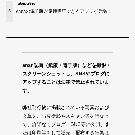
ananの電子版が定期購読できるアプリが登場！
5
anan誌面（紙版・電子版）などを撮影・
スクリーンショットし、SNSやブログに
アップすることは法律で禁止されていま
す。
弊社刊行物に掲載されている写真および
文章を、写真撮影やスキャン等を行なっ
て、許諾なくブログ、SNS等に公開、ま
たは印刷等をして販売・配布する行為は