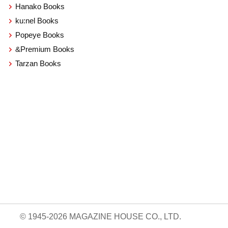
Hanako Books
ku:nel Books
Popeye Books
&Premium Books
Tarzan Books
© 1945-2026 MAGAZINE HOUSE CO., LTD.