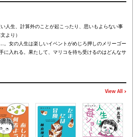
短い人生、計算外のことが起こったり、思いもよらない事
本文より）
…。女の人生は楽しいイベントがめじろ押しのメリーゴー
手に入れる。果たして、マリコを待ち受けるのはどんなサ
View All