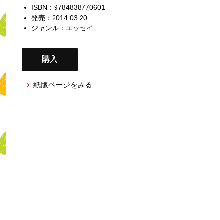
ISBN：9784838770601
発売：2014.03.20
ジャンル：
エッセイ
購入
紙版ページをみる