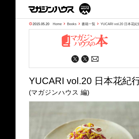
2015.05.20
Home
Books
書籍一覧
YUCARI vol.20 日本花紀
YUCARI vol.20 日本花紀
(マガジンハウス 編)