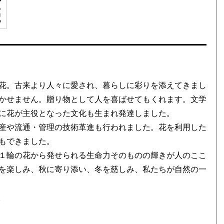
花。古来より人々に愛され、暮らしに彩りを添えてきまし
かせません。贈り物として人を喜ばせてもくれます。文学
に花が主役となった文化も生まれ発達しました。
産や流通・管理の技術革進も行われました。花を利用した
もできました。
１輪の花から発せられる生命力そのものの輝きが人のここ
を楽しみ、秋に寄り添い、冬を慈しみ、私たちが自然の一
。