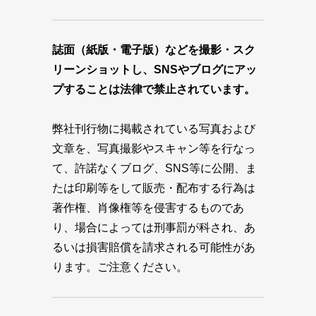
誌面（紙版・電子版）などを撮影・スク
リーンショットし、SNSやブログにアッ
プすることは法律で禁止されています。
弊社刊行物に掲載されている写真および
文章を、写真撮影やスキャン等を行なっ
て、許諾なくブログ、SNS等に公開、ま
たは印刷等をして販売・配布する行為は
著作権、肖像権等を侵害するものであ
り、場合によっては刑事罰が科され、あ
るいは損害賠償を請求される可能性があ
ります。ご注意ください。