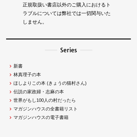
正規取扱い書店以外のご購入におけるト
ラブルについては弊社では一切関与いた
しません。
Series
新書
林真理子の本
ほしよりこの本
(きょうの猫村さん)
伝説の家政婦・志麻の本
世界がもし100人の村だったら
マガジンハウスの全書籍リスト
マガジンハウスの電子書籍