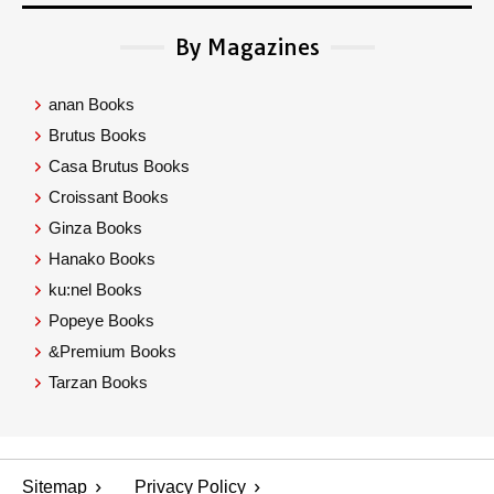
By Magazines
anan Books
Brutus Books
Casa Brutus Books
Croissant Books
Ginza Books
Hanako Books
ku:nel Books
Popeye Books
&Premium Books
Tarzan Books
Sitemap
Privacy Policy