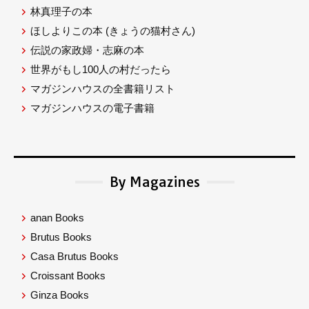
林真理子の本
ほしよりこの本
(きょうの猫村さん)
伝説の家政婦・志麻の本
世界がもし100人の村だったら
マガジンハウスの全書籍リスト
マガジンハウスの電子書籍
By Magazines
anan Books
Brutus Books
Casa Brutus Books
Croissant Books
Ginza Books