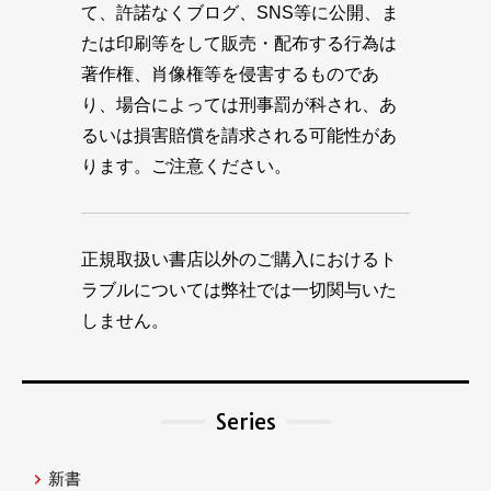
て、許諾なくブログ、SNS等に公開、ま
たは印刷等をして販売・配布する行為は
著作権、肖像権等を侵害するものであ
り、場合によっては刑事罰が科され、あ
るいは損害賠償を請求される可能性があ
ります。ご注意ください。
正規取扱い書店以外のご購入におけるト
ラブルについては弊社では一切関与いた
しません。
Series
新書