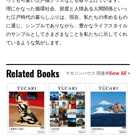
っても可愛い江戸猫グッズなども取り上げています。
理にかなった循環社会、節度と人情ある人間関係といっ
た江戸時代の暮らしぶりは、現在、私たちの求めるもの
に通じ、シンプルでありながら、豊かなライフスタイル
のサンプルとしてさまざまなことを私たちに示してくれ
ているような気がします。
Related Books
View All
マガジンハウス 関連本