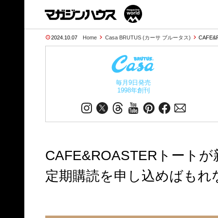
2024.10.07
Home
Casa BRUTUS (カーサ ブルータス)
CAFE
毎月9日発売
1998年創刊
CAFE&ROASTERトー
定期購読を申し込めばもれ