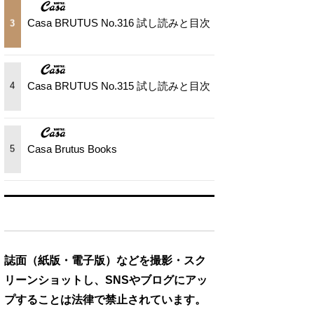
Casa BRUTUS No.316 試し読みと目次
3
Casa BRUTUS No.315 試し読みと目次
4
Casa Brutus Books
5
誌面（紙版・電子版）などを撮影・スク
リーンショットし、SNSやブログにアッ
プすることは法律で禁止されています。