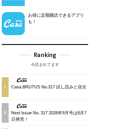
お得に定期購読できるアプリ
も！
Ranking
今読まれてます
Casa BRUTUS No.317 試し読みと目次
1
Next Issue No. 317 2026年9月号は8月7
2
日発売！