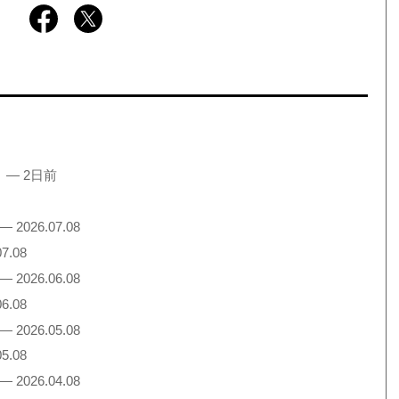
！
— 2日前
— 2026.07.08
7.08
— 2026.06.08
6.08
— 2026.05.08
5.08
— 2026.04.08