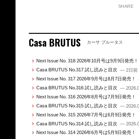
SHARE
Casa BRUTUS
カーサ ブルータス
Next Issue No. 318 2026年10月号は9月9日発売
Casa BRUTUS No.317 試し読みと目次
— 2日前
Next Issue No. 317 2026年9月号は8月7日発売！
Casa BRUTUS No.316 試し読みと目次
— 2026.0
Next Issue No. 316 2026年8月号は7月9日発売！
Casa BRUTUS No.315 試し読みと目次
— 2026.0
Next Issue No. 315 2026年7月号は6月9日発売！
Casa BRUTUS No.314 試し読みと目次
— 2026.0
Next Issue No. 314 2026年6月号は5月9日発売！