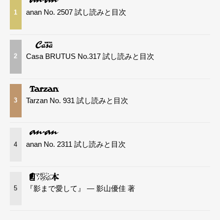
anan No. 2507 試し読みと目次
1
Casa BRUTUS No.317 試し読みと目次
2
Tarzan No. 931 試し読みと目次
3
anan No. 2311 試し読みと目次
4
『影まで愛して』 — 影山優佳 著
5