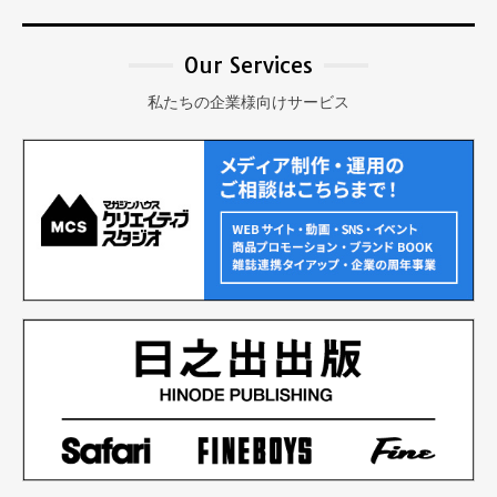
Our Services
私たちの企業様向けサービス