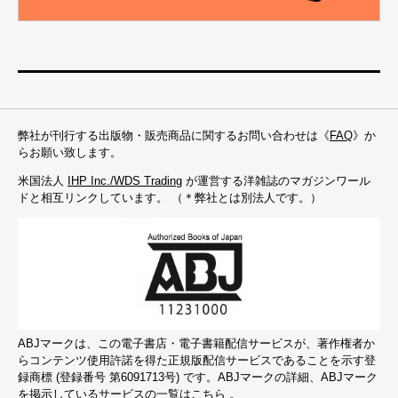
弊社が刊行する出版物・販売商品に関するお問い合わせは《
FAQ
》か
らお願い致します。
米国法人
IHP Inc./WDS Trading
が運営する洋雑誌のマガジンワール
ドと相互リンクしています。 （＊弊社とは別法人です。）
ABJマークは、この電子書店・電子書籍配信サービスが、著作権者か
らコンテンツ使用許諾を得た正規版配信サービスであることを示す登
録商標 (登録番号 第6091713号) です。ABJマークの詳細、ABJマーク
を掲示しているサービスの一覧は
こちら
。