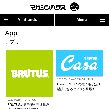
All Brands
Menu
App
アプリ
2025.03.18
— CASA BRUTUS
Casa BRUTUSの電子版が定期
購読できるアプリが登場！
2025.03.18
— BRUTUS
BRUTUSの電子版が定期購読