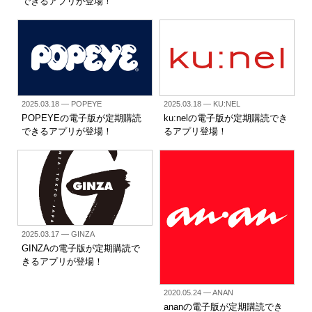
できるアプリが登場！
2025.03.18
— POPEYE
2025.03.18
— KU:NEL
POPEYEの電子版が定期購読
ku:nelの電子版が定期購読でき
できるアプリが登場！
るアプリ登場！
2025.03.17
— GINZA
GINZAの電子版が定期購読で
きるアプリが登場！
2020.05.24
— ANAN
ananの電子版が定期購読でき