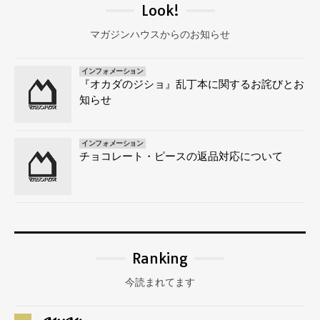
Look!
マガジンハウスからのお知らせ
インフォメーション
『オカダのジショ』乱丁本に関するお詫びとお
知らせ
インフォメーション
チョコレート・ピースの返品対応について
Ranking
今読まれてます