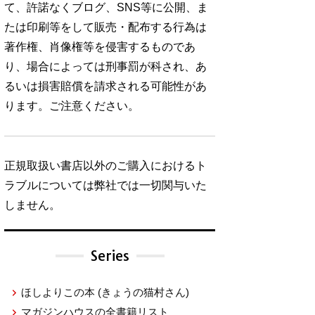
て、許諾なくブログ、SNS等に公開、ま
たは印刷等をして販売・配布する行為は
著作権、肖像権等を侵害するものであ
り、場合によっては刑事罰が科され、あ
るいは損害賠償を請求される可能性があ
ります。ご注意ください。
正規取扱い書店以外のご購入におけるト
ラブルについては弊社では一切関与いた
しません。
Series
ほしよりこの本
(きょうの猫村さん)
マガジンハウスの全書籍リスト