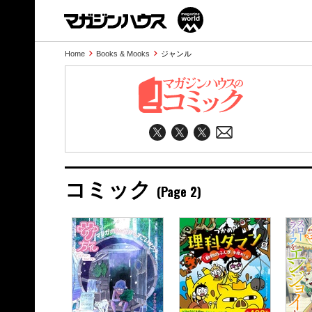
Home
Books & Mooks
ジャンル
コミック
(Page 2)