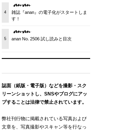
雑誌『anan』の電子化がスタートしま
4
す！
anan No. 2506 試し読みと目次
5
誌面（紙版・電子版）などを撮影・スク
リーンショットし、SNSやブログにアッ
プすることは法律で禁止されています。
弊社刊行物に掲載されている写真および
文章を、写真撮影やスキャン等を行なっ