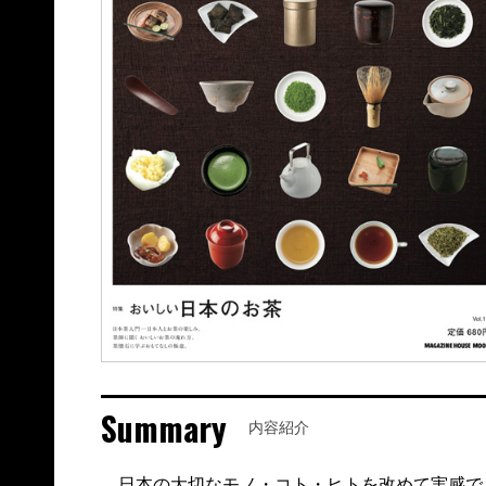
Summary
内容紹介
日本の大切なモノ・コト・ヒトを改めて実感できる