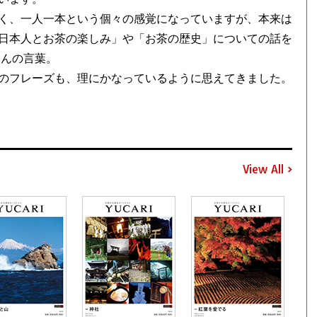
く、一人一本という個々の感覚になっていますが、本来は
日本人とお茶の楽しみ」や「お茶の歴史」についての話を
さんの言葉。
のフレーズも、理にかなっているように思えてきました。
View All