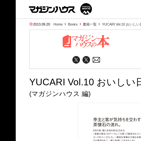
2013.09.20
Home
Books
書籍一覧
YUCARI Vol.10 おい
YUCARI Vol.10 おい
(マガジンハウス 編)