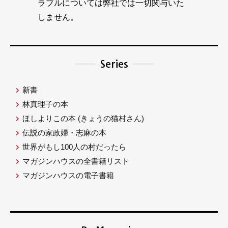
ラブルについては弊社では一切関与いた
しません。
Series
新書
林真理子の本
ほしよりこの本
(きょうの猫村さん)
伝説の家政婦・志麻の本
世界がもし100人の村だったら
マガジンハウスの全書籍リスト
マガジンハウスの電子書籍