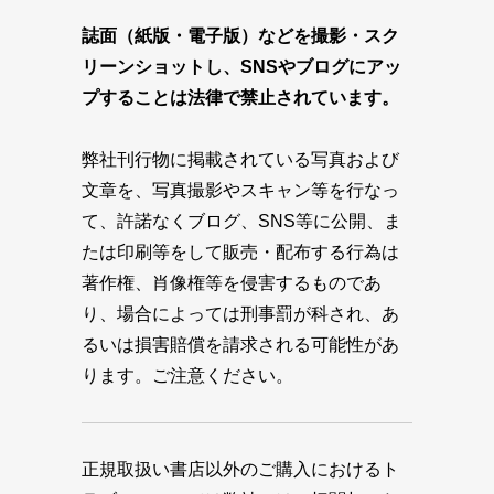
誌面（紙版・電子版）などを撮影・スク
リーンショットし、SNSやブログにアッ
プすることは法律で禁止されています。
弊社刊行物に掲載されている写真および
文章を、写真撮影やスキャン等を行なっ
て、許諾なくブログ、SNS等に公開、ま
たは印刷等をして販売・配布する行為は
著作権、肖像権等を侵害するものであ
り、場合によっては刑事罰が科され、あ
るいは損害賠償を請求される可能性があ
ります。ご注意ください。
正規取扱い書店以外のご購入におけるト