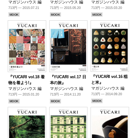
マガジンハウス 編
マガジンハウス 編
マガジンハウス 編
713円 — 2015.07.21
713円 — 2015.05.20
713円 — 2015.03.20
MOOK
MOOK
MOOK
『YUCARI vol.16 稲
『YUCARI vol.18 着
『YUCARI vol.17 日
と米』
物を着よう!』
本の旅』
マガジンハウス 編
マガジンハウス 編
マガジンハウス 編
713円 — 2014.09.20
713円 — 2015.01.20
713円 — 2014.11.20
MOOK
MOOK
MOOK