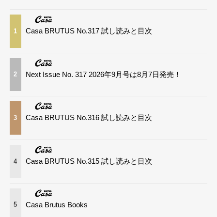
Casa BRUTUS No.317 試し読みと目次
1
Next Issue No. 317 2026年9月号は8月7日発売！
2
Casa BRUTUS No.316 試し読みと目次
3
Casa BRUTUS No.315 試し読みと目次
4
Casa Brutus Books
5