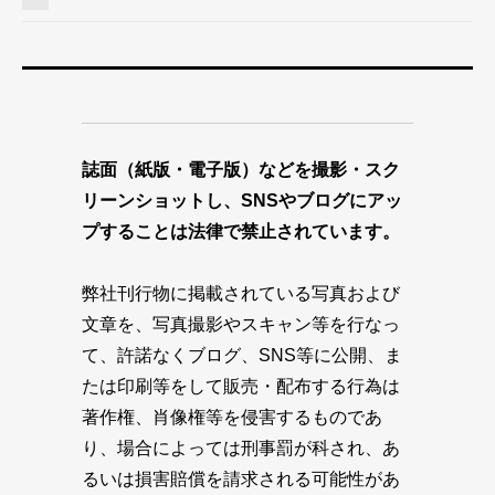
誌面（紙版・電子版）などを撮影・スク
リーンショットし、SNSやブログにアッ
プすることは法律で禁止されています。
弊社刊行物に掲載されている写真および
文章を、写真撮影やスキャン等を行なっ
て、許諾なくブログ、SNS等に公開、ま
たは印刷等をして販売・配布する行為は
著作権、肖像権等を侵害するものであ
り、場合によっては刑事罰が科され、あ
るいは損害賠償を請求される可能性があ