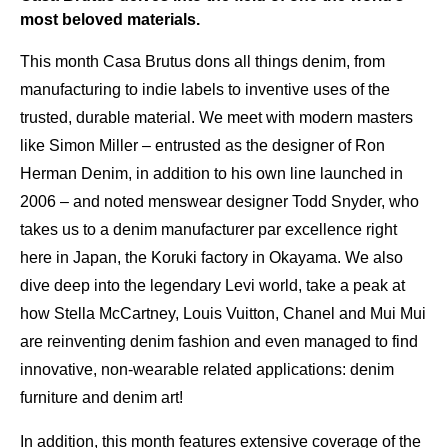
most beloved materials.
This month Casa Brutus dons all things denim, from
manufacturing to indie labels to inventive uses of the
trusted, durable material. We meet with modern masters
like Simon Miller – entrusted as the designer of Ron
Herman Denim, in addition to his own line launched in
2006 – and noted menswear designer Todd Snyder, who
takes us to a denim manufacturer par excellence right
here in Japan, the Koruki factory in Okayama. We also
dive deep into the legendary Levi world, take a peak at
how Stella McCartney, Louis Vuitton, Chanel and Mui Mui
are reinventing denim fashion and even managed to find
innovative, non-wearable related applications: denim
furniture and denim art!
In addition, this month features extensive coverage of the