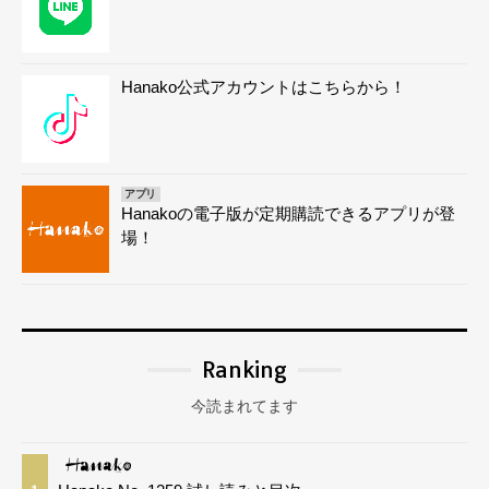
Hanako公式アカウントはこちらから！
アプリ
Hanakoの電子版が定期購読できるアプリが登
場！
Ranking
今読まれてます