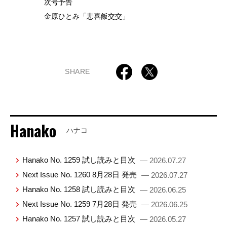
次号予告
金原ひとみ「悲喜飯交交」
SHARE
Hanako
ハナコ
Hanako No. 1259 試し読みと目次
— 2026.07.27
Next Issue No. 1260 8月28日 発売
— 2026.07.27
Hanako No. 1258 試し読みと目次
— 2026.06.25
Next Issue No. 1259 7月28日 発売
— 2026.06.25
Hanako No. 1257 試し読みと目次
— 2026.05.27