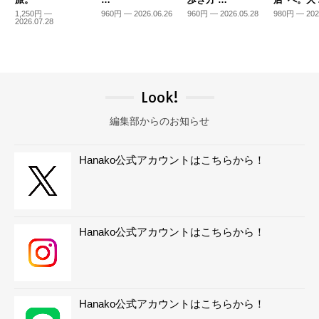
1,250円 —
960円 — 2026.06.26
960円 — 2026.05.28
980円 — 202
2026.07.28
Look!
編集部からのお知らせ
Hanako公式アカウントはこちらから！
Hanako公式アカウントはこちらから！
Hanako公式アカウントはこちらから！