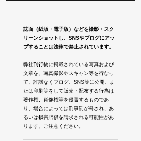
誌面（紙版・電子版）などを撮影・スク
リーンショットし、SNSやブログにアッ
プすることは法律で禁止されています。
弊社刊行物に掲載されている写真および
文章を、写真撮影やスキャン等を行なっ
て、許諾なくブログ、SNS等に公開、ま
たは印刷等をして販売・配布する行為は
著作権、肖像権等を侵害するものであ
り、場合によっては刑事罰が科され、あ
るいは損害賠償を請求される可能性があ
ります。ご注意ください。