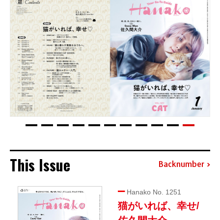
This Issue
Backnumber
Hanako No. 1251
猫がいれば、幸せ/