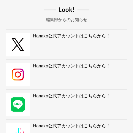
Look!
編集部からのお知らせ
Hanako公式アカウントはこちらから！
Hanako公式アカウントはこちらから！
Hanako公式アカウントはこちらから！
Hanako公式アカウントはこちらから！