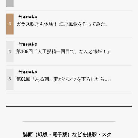
ガラス吹きも体験！ 江戸風鈴を作ってみた。
3
第108回「人工授精一回目で、なんと懐妊！」
4
第81回「ある朝、妻がパンツを下ろしたら…」
5
誌面（紙版・電子版）などを撮影・スク