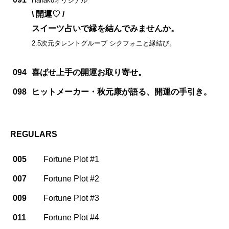
Hanakoオリジナル
\ 開運♡ /
スイーツ占いで縁を結んでみませんか。
2.5次元タレントグループ シクフォニと縁結び。
094
喜ばせ上手の開運お取り寄せ。
098
ヒットメーカー・秋元康が語る、開運の手引き。
REGULARS
005
Fortune Plot #1
007
Fortune Plot #2
009
Fortune Plot #3
011
Fortune Plot #4