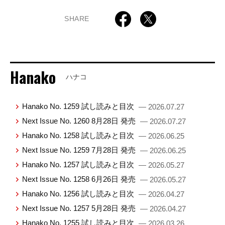
SHARE
Hanako
ハナコ
Hanako No. 1259 試し読みと目次
— 2026.07.27
Next Issue No. 1260 8月28日 発売
— 2026.07.27
Hanako No. 1258 試し読みと目次
— 2026.06.25
Next Issue No. 1259 7月28日 発売
— 2026.06.25
Hanako No. 1257 試し読みと目次
— 2026.05.27
Next Issue No. 1258 6月26日 発売
— 2026.05.27
Hanako No. 1256 試し読みと目次
— 2026.04.27
Next Issue No. 1257 5月28日 発売
— 2026.04.27
Hanako No. 1255 試し読みと目次
— 2026.03.26