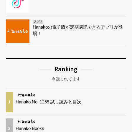
アプリ
Hanakoの電子版が定期購読できるアプリが登
場！
Ranking
今読まれてます
Hanako No. 1259 試し読みと目次
1
Hanako Books
2