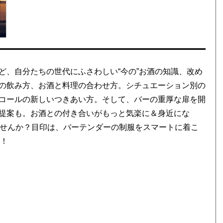
ど、自分たちの世代にふさわしい“今の”お酒の知識、改め
の飲み方、お酒と料理の合わせ方。シチュエーション別の
コールの新しいつきあい方。そして、バーの重厚な扉を開
提案も。お酒との付き合いがもっと気楽に＆身近にな
みませんか？目印は、バーテンダーの制服をスマートに着こ
す！