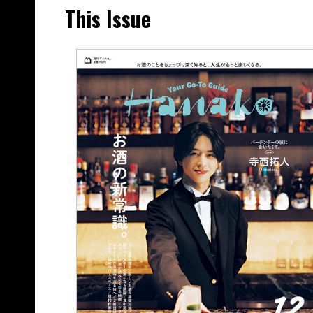
This Issue