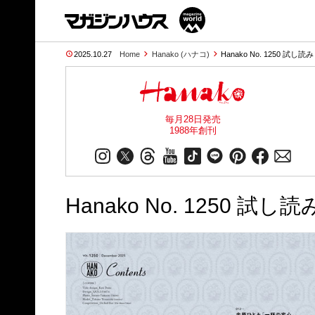
2025.10.27
Home
Hanako (ハナコ)
Hanako No. 1250 試し読み
毎月28日発売
1988年創刊
Hanako No. 1250 試