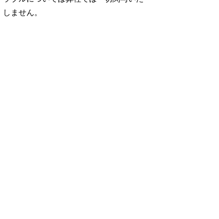
しません。