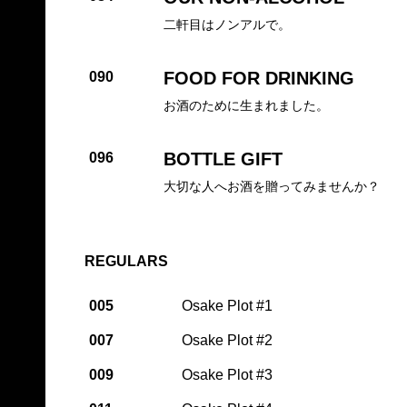
二軒目はノンアルで。
FOOD FOR DRINKING
090
お酒のために生まれました。
BOTTLE GIFT
096
大切な人へお酒を贈ってみませんか？
REGULARS
005
Osake Plot #1
007
Osake Plot #2
009
Osake Plot #3