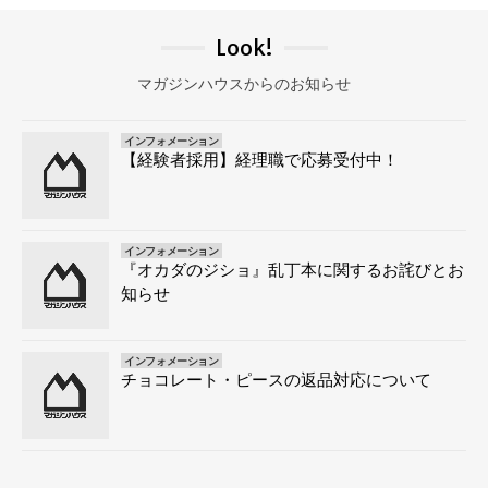
Look!
マガジンハウスからのお知らせ
インフォメーション
【経験者採用】経理職で応募受付中！
インフォメーション
『オカダのジショ』乱丁本に関するお詫びとお
知らせ
インフォメーション
チョコレート・ピースの返品対応について