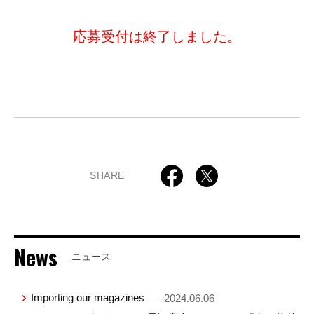
応募受付は終了しました。
SHARE
News
ニュース
Importing our magazines
— 2024.06.06