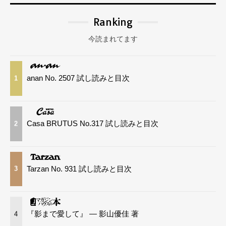
Ranking
今読まれてます
anan No. 2507 試し読みと目次
1
Casa BRUTUS No.317 試し読みと目次
2
Tarzan No. 931 試し読みと目次
3
『影まで愛して』 — 影山優佳 著
4