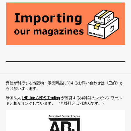
弊社が刊行する出版物・販売商品に関するお問い合わせは《
FAQ
》か
らお願い致します。
米国法人
IHP Inc./WDS Trading
が運営する洋雑誌のマガジンワール
ドと相互リンクしています。 （＊弊社とは別法人です。）