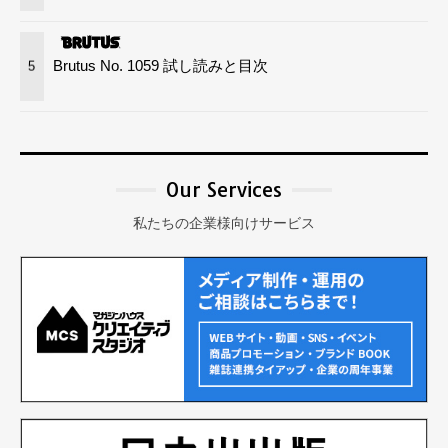
Brutus No. 1059 試し読みと目次
5
Our Services
私たちの企業様向けサービス