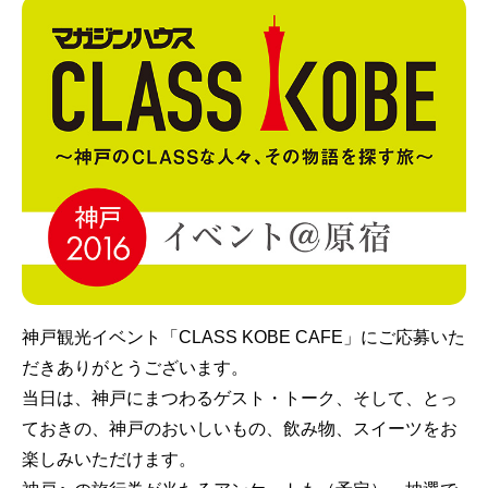
神戸観光イベント「CLASS KOBE CAFE」にご応募いた
だきありがとうございます。
当日は、神戸にまつわるゲスト・トーク、そして、とっ
ておきの、神戸のおいしいもの、飲み物、スイーツをお
楽しみいただけます。