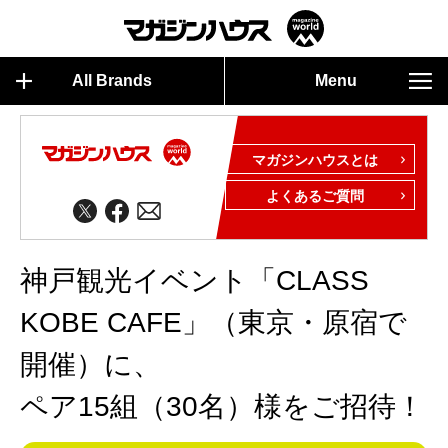
All Brands
Menu
マガジンハウスとは
よくあるご質問
神戸観光イベント「CLASS
KOBE CAFE」（東京・原宿で
開催）に、
ペア15組（30名）様をご招待！