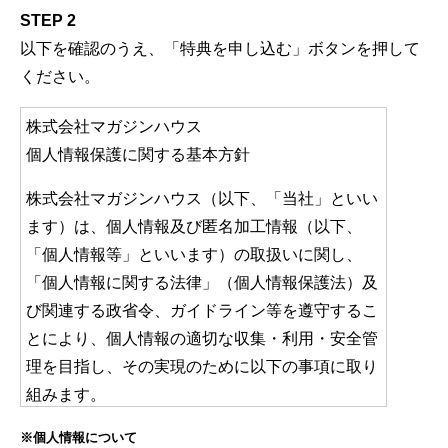
STEP 2
以下を確認のうえ、「特典を申し込む」ボタンを押して
ください。
株式会社マガジンハウス
個人情報保護に関する基本方針
株式会社マガジンハウス（以下、「当社」といい
ます）は、個人情報及び匿名加工情報（以下、
「個人情報等」といいます）の取扱いに関し、
「個人情報に関する法律」（個人情報保護法）及
び関連する政省令、ガイドライン等を遵守するこ
とにより、個人情報の適切な収集・利用・安全管
理を目指し、その実現のために以下の事項に取り
組みます。
※個人情報について
個人情報保護に関する規定を定め、当社役員はじ