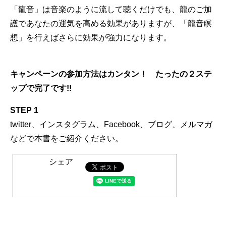
「龍音」は音楽のように流して聴くだけでも、龍のご加
護であなたの運気を高める効果がありますが、「龍音瞑
想」を行えばさらに効果が強力になります。
キャンペーンの参加方法はカンタン！ たったの２ステ
ップで完了です!!
STEP 1
twitter、インスタグラム、Facebook、ブログ、メルマガ
などで本書をご紹介ください。
シェア