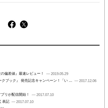
女の偏差値』最速レビュー！
— 2019.05.29
ークブック』 発売記念キャンペーン！「い …
— 2017.12.06
アプリが配信開始！
— 2017.07.10
づく表記
— 2017.07.10