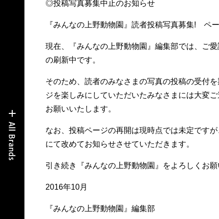
◎投稿写真募集中止のお知らせ
『みんなの上野動物園』読者投稿写真募集! ペ
現在、『みんなの上野動物園』編集部では、ご愛
の刷新中です。
そのため、読者のみなさまの写真の投稿の受付を
ジを楽しみにしていただいたみなさまには大変ご
お願いいたします。
なお、投稿ページの再開は現時点では未定ですが
にて改めてお知らせさせていただきます。
引き続き『みんなの上野動物園』をよろしくお願
2016年10月
『みんなの上野動物園』編集部