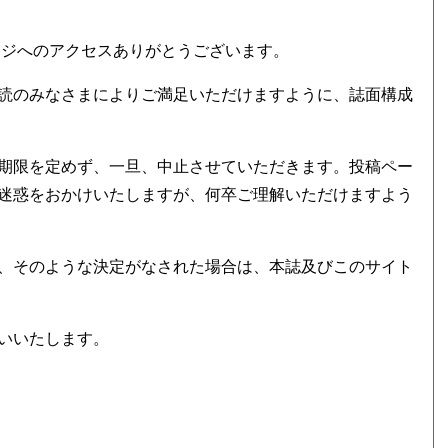
ージへのアクセスありがとうございます。
読のみなさまによりご満足いただけますように、誌面構成
期限を定めず、一旦、中止させていただきます。投稿ペー
迷惑をおかけいたしますが、何卒ご理解いただけますよう
、そのような決定がなされた場合は、本誌及びこのサイト
いいたします。