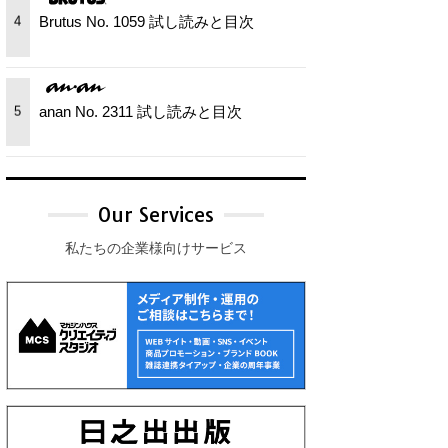
Brutus No. 1059 試し読みと目次
4
anan No. 2311 試し読みと目次
5
Our Services
私たちの企業様向けサービス