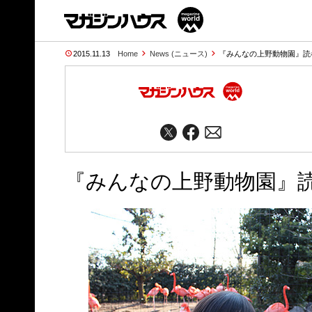
2015.11.13
Home
News (ニュース)
『みんなの上野動物園』読者
『みんなの上野動物園』