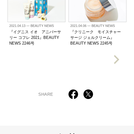
2021.04.13
— BEAUTY NEWS
2021.04.06
— BEAUTY NEWS
『イグニス イオ アニバーサ
『クリニーク モイスチャー
リー コフレ 2021』BEAUTY
サージ ジェルクリーム』
NEWS 2246号
BEAUTY NEWS 2245号
SHARE