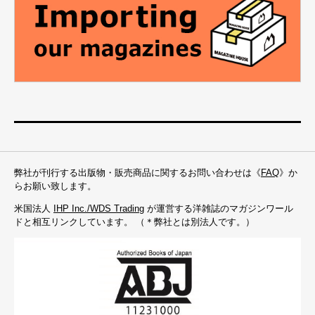
弊社が刊行する出版物・販売商品に関するお問い合わせは《
FAQ
》か
らお願い致します。
米国法人
IHP Inc./WDS Trading
が運営する洋雑誌のマガジンワール
ドと相互リンクしています。 （＊弊社とは別法人です。）