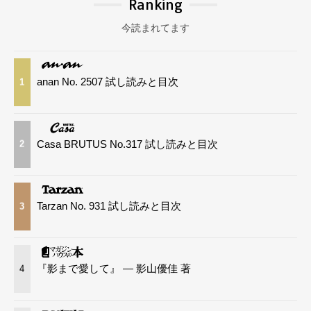
Ranking
今読まれてます
anan No. 2507 試し読みと目次
1
Casa BRUTUS No.317 試し読みと目次
2
Tarzan No. 931 試し読みと目次
3
『影まで愛して』 — 影山優佳 著
4