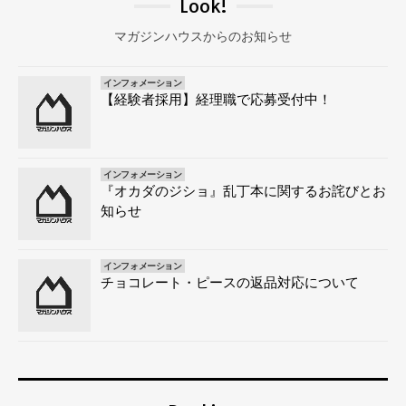
Look!
マガジンハウスからのお知らせ
インフォメーション
【経験者採用】経理職で応募受付中！
インフォメーション
『オカダのジショ』乱丁本に関するお詫びとお
知らせ
インフォメーション
チョコレート・ピースの返品対応について