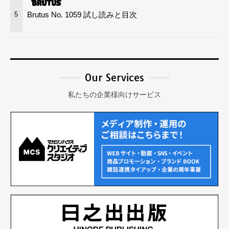
Brutus No. 1059 試し読みと目次
5
Our Services
私たちの企業様向けサービス