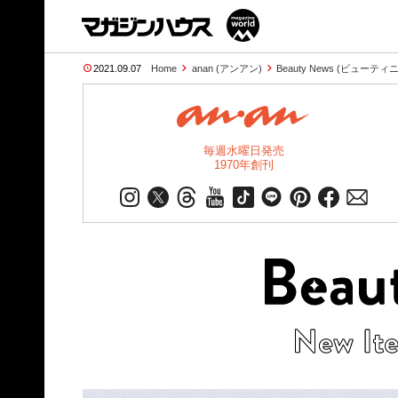
2021.09.07
Home
anan (アンアン)
Beauty News (ビューテ
毎週水曜日発売
1970年創刊