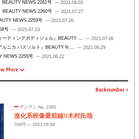
UTY NEWS 2261号
— 2021.08.03
AUTY NEWS 2260号
— 2021.07.27
Y NEWS 2259号
— 2021.07.20
58号
— 2021.07.13
ーティングボディジェル』BEAUTY …
— 2021.07.06
ニカ バスソルト』BEAUTY N …
— 2021.06.29
NEWS 2255号
— 2021.06.22
ew More
Backnumber
アンアン No. 2265
進化系映像最前線!/木村拓哉
700円 — 2021.09.08