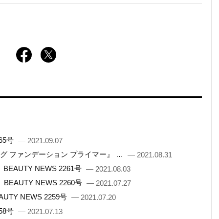
65号
— 2021.09.07
ング ファンデーション プライマー』 …
— 2021.08.31
UTY NEWS 2261号
— 2021.08.03
AUTY NEWS 2260号
— 2021.07.27
Y NEWS 2259号
— 2021.07.20
58号
— 2021.07.13