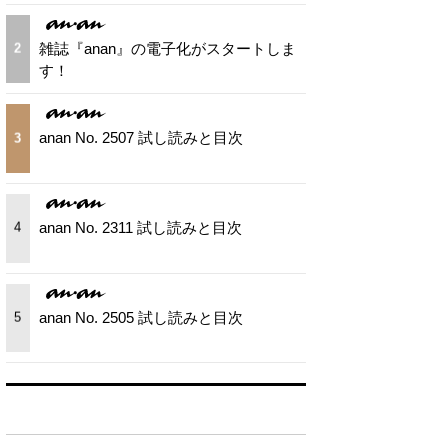
雑誌『anan』の電子化がスタートしま
2
す！
anan No. 2507 試し読みと目次
3
anan No. 2311 試し読みと目次
4
anan No. 2505 試し読みと目次
5