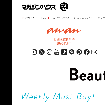
2021.07.13
Home
anan (アンアン)
Beauty News (ビューテ
毎週水曜日発売
1970年創刊