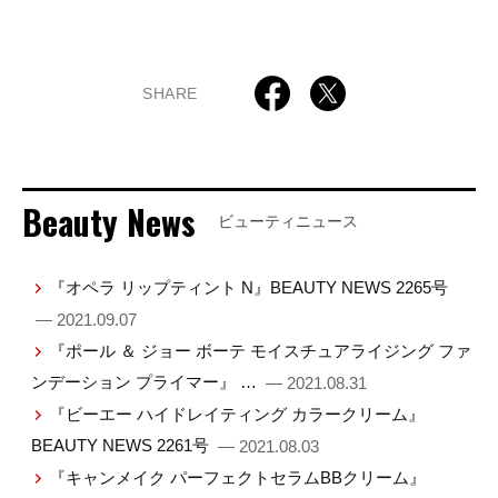
SHARE
Beauty News
ビューティニュース
『オペラ リップティント N』BEAUTY NEWS 2265号
— 2021.09.07
『ポール ＆ ジョー ボーテ モイスチュアライジング ファ
ンデーション プライマー』 …
— 2021.08.31
『ビーエー ハイドレイティング カラークリーム』
BEAUTY NEWS 2261号
— 2021.08.03
『キャンメイク パーフェクトセラムBBクリーム』