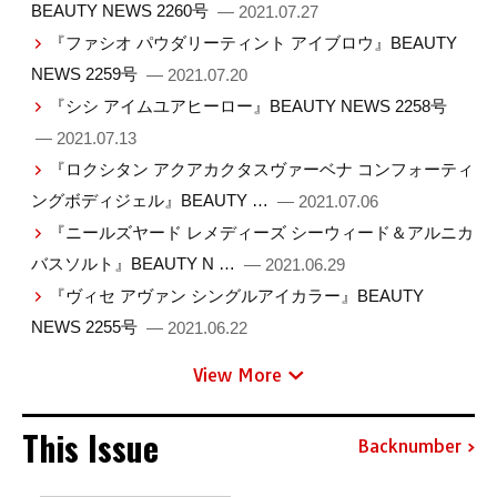
BEAUTY NEWS 2260号
— 2021.07.27
『ファシオ パウダリーティント アイブロウ』BEAUTY
NEWS 2259号
— 2021.07.20
『シシ アイムユアヒーロー』BEAUTY NEWS 2258号
— 2021.07.13
『ロクシタン アクアカクタスヴァーベナ コンフォーティ
ングボディジェル』BEAUTY …
— 2021.07.06
『ニールズヤード レメディーズ シーウィード＆アルニカ
バスソルト』BEAUTY N …
— 2021.06.29
『ヴィセ アヴァン シングルアイカラー』BEAUTY
NEWS 2255号
— 2021.06.22
View More
This Issue
Backnumber