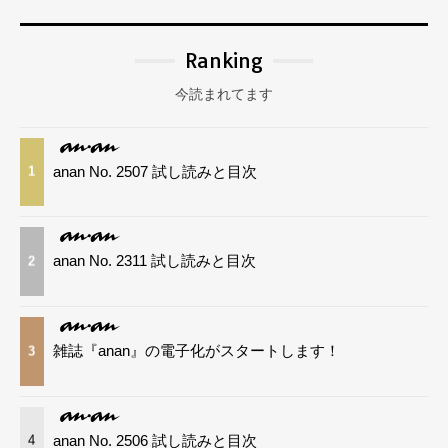
Ranking
今読まれてます
anan No. 2507 試し読みと目次
1
anan No. 2311 試し読みと目次
2
雑誌『anan』の電子化がスタートします！
3
anan No. 2506 試し読みと目次
4