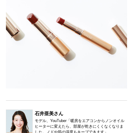
石井亜美さん
モデル、YouTuber「暖房をエアコンからノンオイル
ヒーターに変えたら、部屋が乾きにくくなくなりま
した。ノドや肌の湿度もキープできます」