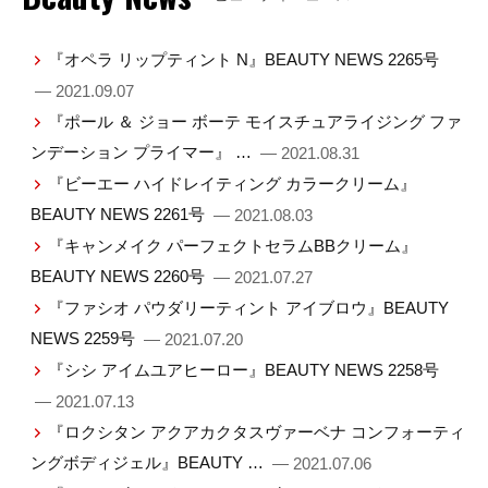
『オペラ リップティント N』BEAUTY NEWS 2265号
— 2021.09.07
『ポール ＆ ジョー ボーテ モイスチュアライジング ファ
ンデーション プライマー』 …
— 2021.08.31
『ビーエー ハイドレイティング カラークリーム』
BEAUTY NEWS 2261号
— 2021.08.03
『キャンメイク パーフェクトセラムBBクリーム』
BEAUTY NEWS 2260号
— 2021.07.27
『ファシオ パウダリーティント アイブロウ』BEAUTY
NEWS 2259号
— 2021.07.20
『シシ アイムユアヒーロー』BEAUTY NEWS 2258号
— 2021.07.13
『ロクシタン アクアカクタスヴァーベナ コンフォーティ
ングボディジェル』BEAUTY …
— 2021.07.06