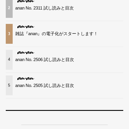
anan No. 2311 試し読みと目次
2
雑誌『anan』の電子化がスタートします！
3
anan No. 2506 試し読みと目次
4
anan No. 2505 試し読みと目次
5