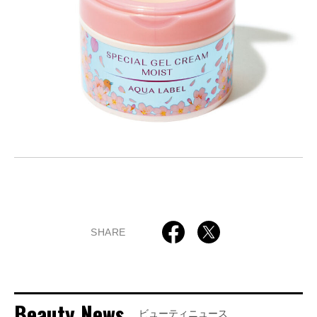
SHARE
Beauty News
ビューティニュース