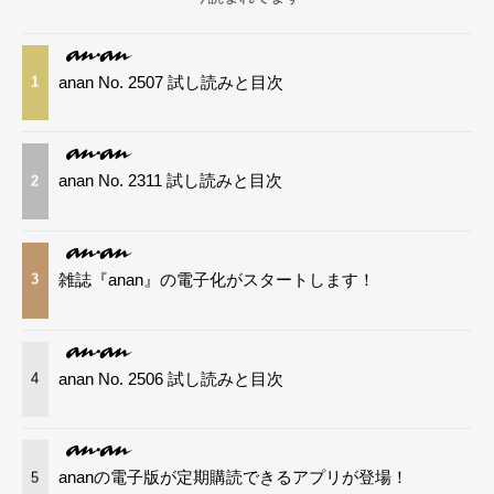
anan No. 2507 試し読みと目次
1
anan No. 2311 試し読みと目次
2
雑誌『anan』の電子化がスタートします！
3
anan No. 2506 試し読みと目次
4
ananの電子版が定期購読できるアプリが登場！
5