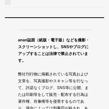
anan誌面（紙版・電子版）などを撮影・
スクリーンショットし、SNSやブログに
アップすることは法律で禁止されていま
す。
弊社刊行物に掲載されている写真および
文章を、写真撮影やスキャン等を行なっ
て、許諾なくブログ、SNS等に公開、ま
たは印刷等をして販売・配布する行為は
著作権、肖像権等を侵害するものであ
り、場合によっては刑事罰が科され、あ