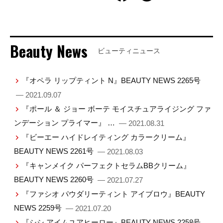
Beauty News
ビューティニュース
『オペラ リップティント N』BEAUTY NEWS 2265号
— 2021.09.07
『ポール ＆ ジョー ボーテ モイスチュアライジング ファ
ンデーション プライマー』 …
— 2021.08.31
『ビーエー ハイドレイティング カラークリーム』
BEAUTY NEWS 2261号
— 2021.08.03
『キャンメイク パーフェクトセラムBBクリーム』
BEAUTY NEWS 2260号
— 2021.07.27
『ファシオ パウダリーティント アイブロウ』BEAUTY
NEWS 2259号
— 2021.07.20
『シシ アイムユアヒーロー』BEAUTY NEWS 2258号