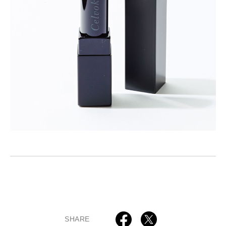
SHARE