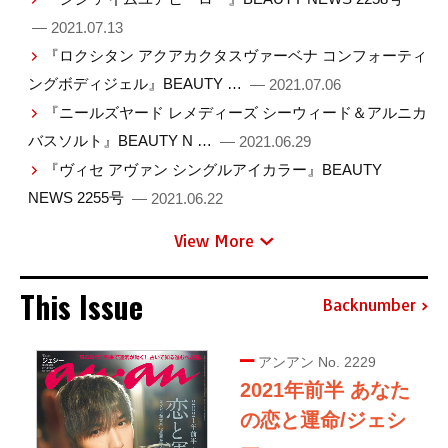
— 2021.07.13
『ロクシタン アクアカクタスヴァーベナ コンフォーティ
ングボディジェル』BEAUTY …
— 2021.07.06
『ニールズヤード レメディーズ シーウィード＆アルニカ
バスソルト』BEAUTY N …
— 2021.06.29
『ヴィセ アヴァン シングルアイカラー』BEAUTY
NEWS 2255号
— 2021.06.22
View More
This Issue
Backnumber
アンアン No. 2229
2021年前半 あなた
の恋と運命/ジェシ