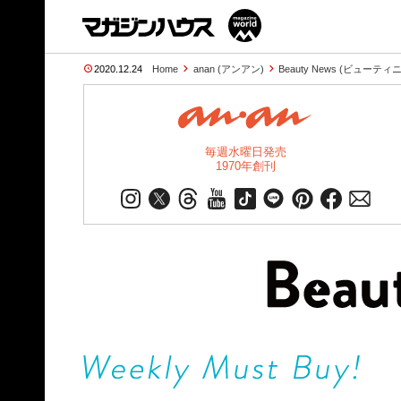
2020.12.24
Home
anan (アンアン)
Beauty News (ビューテ
毎週水曜日発売
1970年創刊