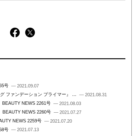
65号
— 2021.09.07
ング ファンデーション プライマー』 …
— 2021.08.31
UTY NEWS 2261号
— 2021.08.03
AUTY NEWS 2260号
— 2021.07.27
Y NEWS 2259号
— 2021.07.20
58号
— 2021.07.13