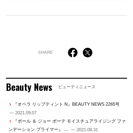
SHARE
Beauty News
ビューティニュース
『オペラ リップティント N』BEAUTY NEWS 2265号
— 2021.09.07
『ポール ＆ ジョー ボーテ モイスチュアライジング ファ
ンデーション プライマー』 …
— 2021.08.31