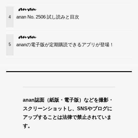
anan No. 2506 試し読みと目次
4
ananの電子版が定期購読できるアプリが登場！
5
anan誌面（紙版・電子版）などを撮影・
スクリーンショットし、SNSやブログに
アップすることは法律で禁止されていま
す。