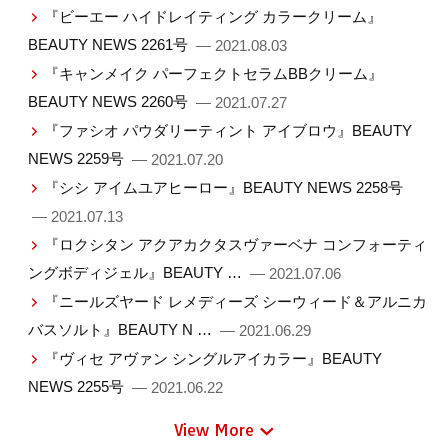
『ビーエー ハイドレイティング カラークリーム』
BEAUTY NEWS 2261号
— 2021.08.03
『キャンメイク パーフェクトセラムBBクリーム』
BEAUTY NEWS 2260号
— 2021.07.27
『ファシオ パウダリーティント アイブロウ』BEAUTY
NEWS 2259号
— 2021.07.20
『シシ アイムユアヒーロー』BEAUTY NEWS 2258号
— 2021.07.13
『ロクシタン アクアカクタスヴァーベナ コンフォーティ
ングボディジェル』BEAUTY …
— 2021.07.06
『ニールズヤード レメディーズ シーウィード＆アルニカ
バスソルト』BEAUTY N …
— 2021.06.29
『ヴィセ アヴァン シングルアイカラー』BEAUTY
NEWS 2255号
— 2021.06.22
View More