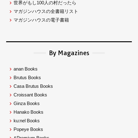
世界がもし100人の村だったら
マガジンハウスの全書籍リスト
マガジンハウスの電子書籍
By Magazines
anan Books
Brutus Books
Casa Brutus Books
Croissant Books
Ginza Books
Hanako Books
ku:nel Books
Popeye Books
&Premium Books