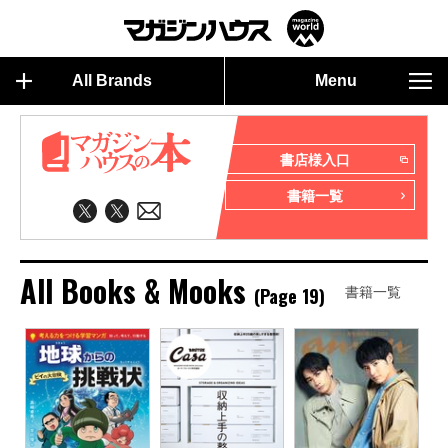
All Brands
Menu
書店様入口
書籍一覧
All Books & Mooks
(Page 19)
書籍一覧