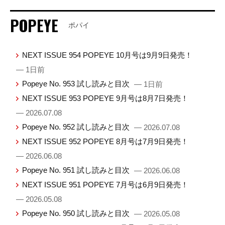
POPEYE
ポパイ
NEXT ISSUE 954 POPEYE 10月号は9月9日発売！
— 1日前
Popeye No. 953 試し読みと目次
— 1日前
NEXT ISSUE 953 POPEYE 9月号は8月7日発売！
— 2026.07.08
Popeye No. 952 試し読みと目次
— 2026.07.08
NEXT ISSUE 952 POPEYE 8月号は7月9日発売！
— 2026.06.08
Popeye No. 951 試し読みと目次
— 2026.06.08
NEXT ISSUE 951 POPEYE 7月号は6月9日発売！
— 2026.05.08
Popeye No. 950 試し読みと目次
— 2026.05.08