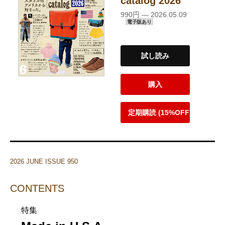
catalog 2026
990円 — 2026.05.09
電子版あり
試し読み
購入
定期購読 (15%OFF)
2026 JUNE ISSUE 950
CONTENTS
特集