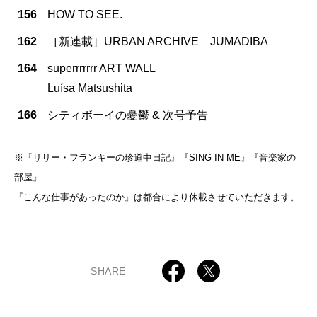
156
HOW TO SEE.
162
［新連載］URBAN ARCHIVE JUMADIBA
164
superrrrrrr ART WALL
Luísa Matsushita
166
シティボーイの憂鬱 & 次号予告
※『リリー・フランキーの珍道中日記』『SING IN ME』『音楽家の
部屋』
『こんな仕事があったのか』は都合により休載させていただきます。
SHARE