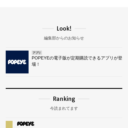
Look!
編集部からのお知らせ
アプリ
POPEYEの電子版が定期購読できるアプリが登
場！
Ranking
今読まれてます