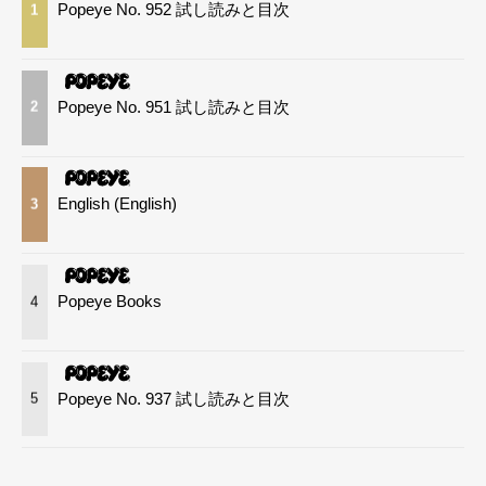
Popeye No. 952 試し読みと目次
1
Popeye No. 951 試し読みと目次
2
English (English)
3
Popeye Books
4
Popeye No. 937 試し読みと目次
5