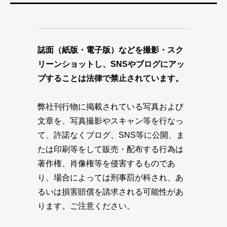
誌面（紙版・電子版）などを撮影・スク
リーンショットし、SNSやブログにアッ
プすることは法律で禁止されています。
弊社刊行物に掲載されている写真および
文章を、写真撮影やスキャン等を行なっ
て、許諾なくブログ、SNS等に公開、ま
たは印刷等をして販売・配布する行為は
著作権、肖像権等を侵害するものであ
り、場合によっては刑事罰が科され、あ
るいは損害賠償を請求される可能性があ
ります。ご注意ください。