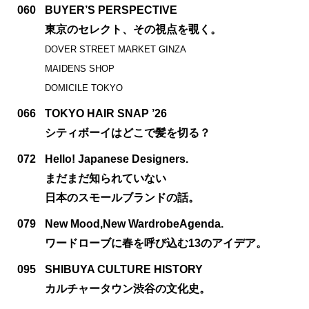
060
BUYER’S PERSPECTIVE
東京のセレクト、その視点を覗く。
DOVER STREET MARKET GINZA
MAIDENS SHOP
DOMICILE TOKYO
066
TOKYO HAIR SNAP ’26
シティボーイはどこで髪を切る？
072
Hello! Japanese Designers.
まだまだ知られていない
日本のスモールブランドの話。
079
New Mood,New WardrobeAgenda.
ワードローブに春を呼び込む13のアイデア。
095
SHIBUYA CULTURE HISTORY
カルチャータウン渋谷の文化史。