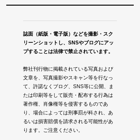
誌面（紙版・電子版）などを撮影・スク
リーンショットし、SNSやブログにアッ
プすることは法律で禁止されています。
弊社刊行物に掲載されている写真および
文章を、写真撮影やスキャン等を行なっ
て、許諾なくブログ、SNS等に公開、ま
たは印刷等をして販売・配布する行為は
著作権、肖像権等を侵害するものであ
り、場合によっては刑事罰が科され、あ
るいは損害賠償を請求される可能性があ
ります。ご注意ください。