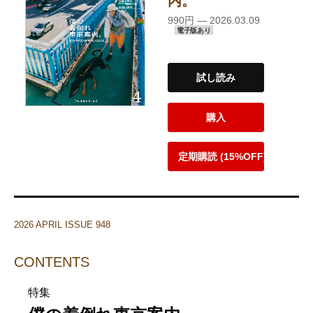
内。
990円 — 2026.03.09
電子版あり
試し読み
購入
定期購読 (15%OFF)
2026 APRIL ISSUE 948
CONTENTS
特集