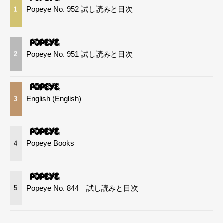
Popeye No. 952 試し読みと目次
1
Popeye No. 951 試し読みと目次
2
English (English)
3
Popeye Books
4
Popeye No. 844 試し読みと目次
5