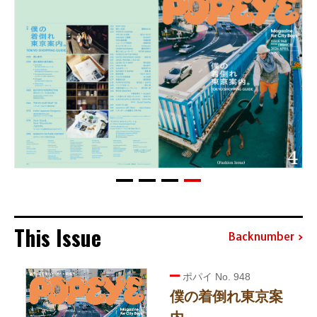
This Issue
Backnumber
ポパイ No. 948
僕の着倒れ東京案