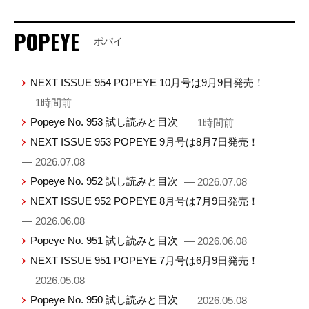
POPEYE
ポパイ
NEXT ISSUE 954 POPEYE 10月号は9月9日発売！
— 1時間前
Popeye No. 953 試し読みと目次
— 1時間前
NEXT ISSUE 953 POPEYE 9月号は8月7日発売！
— 2026.07.08
Popeye No. 952 試し読みと目次
— 2026.07.08
NEXT ISSUE 952 POPEYE 8月号は7月9日発売！
— 2026.06.08
Popeye No. 951 試し読みと目次
— 2026.06.08
NEXT ISSUE 951 POPEYE 7月号は6月9日発売！
— 2026.05.08
Popeye No. 950 試し読みと目次
— 2026.05.08