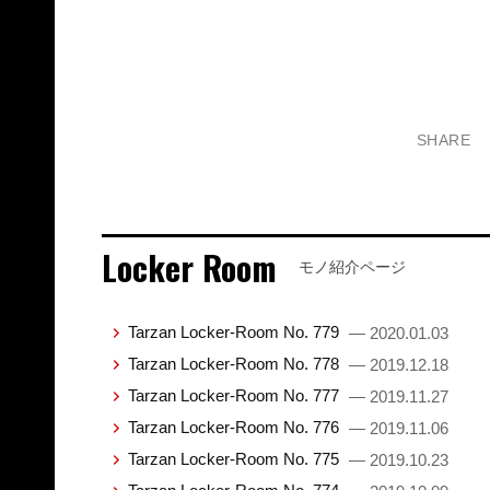
SHARE
Locker Room
モノ紹介ページ
Tarzan Locker-Room No. 779
— 2020.01.03
Tarzan Locker-Room No. 778
— 2019.12.18
Tarzan Locker-Room No. 777
— 2019.11.27
Tarzan Locker-Room No. 776
— 2019.11.06
Tarzan Locker-Room No. 775
— 2019.10.23