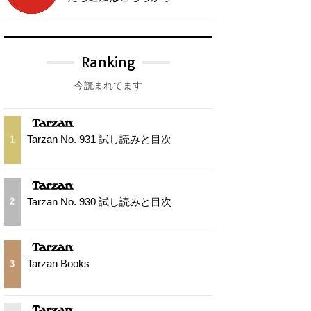
Ranking
今読まれてます
Tarzan No. 931 試し読みと目次
1
Tarzan No. 930 試し読みと目次
2
Tarzan Books
3