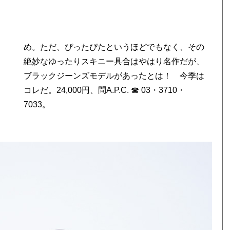
7033。