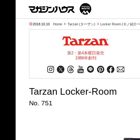
2018.10.10
Home
Tarzan (ターザン)
Locker Room (モノ紹介
第2・第4木曜日発売
1986年創刊
Tarzan Locker-Room
No. 751