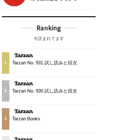
Ranking
今読まれてます
Tarzan No. 931 試し読みと目次
1
Tarzan No. 930 試し読みと目次
2
Tarzan Books
3