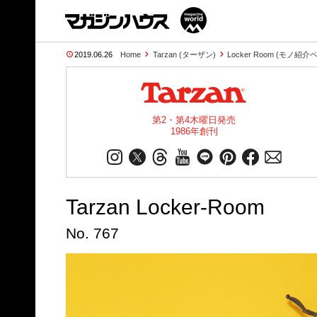
2019.06.26
Home
Tarzan (ターザン)
Locker Room (モノ紹介
第2・第4木曜日発売
1986年創刊
Tarzan Locker-Room
No. 767