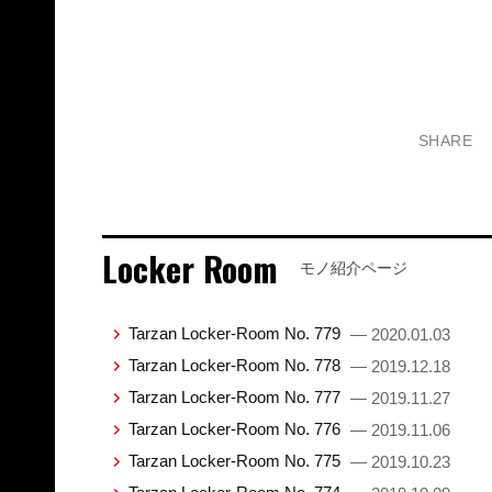
SHARE
Locker Room
モノ紹介ページ
Tarzan Locker-Room No. 779
— 2020.01.03
Tarzan Locker-Room No. 778
— 2019.12.18
Tarzan Locker-Room No. 777
— 2019.11.27
Tarzan Locker-Room No. 776
— 2019.11.06
Tarzan Locker-Room No. 775
— 2019.10.23