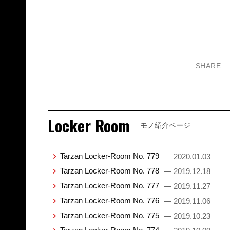
SHARE
Locker Room
モノ紹介ページ
Tarzan Locker-Room No. 779
— 2020.01.03
Tarzan Locker-Room No. 778
— 2019.12.18
Tarzan Locker-Room No. 777
— 2019.11.27
Tarzan Locker-Room No. 776
— 2019.11.06
Tarzan Locker-Room No. 775
— 2019.10.23