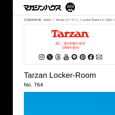
2019.05.08
Home
Tarzan (ターザン)
Locker Room (モノ紹介
第2・第4木曜日発売
1986年創刊
Tarzan Locker-Room
No. 764