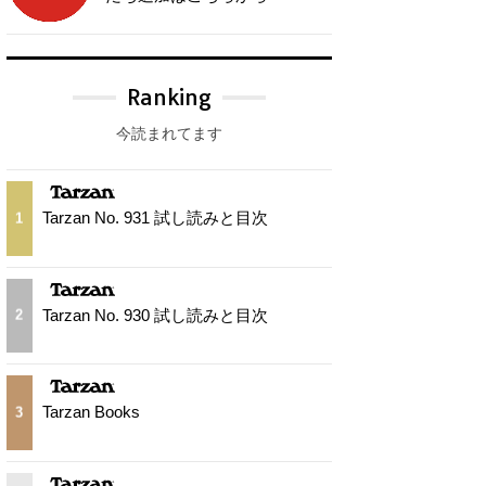
Ranking
今読まれてます
Tarzan No. 931 試し読みと目次
1
Tarzan No. 930 試し読みと目次
2
Tarzan Books
3