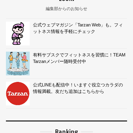
編集部からのお知らせ
公式ウェブマガジン「Tarzan Web」も。フィ
ットネス情報を手軽にチェック
有料サブスクでフィットネスを習慣に！TEAM
Tarzanメンバー随時受付中
公式LINEも配信中！いますぐ役立つカラダの
情報満載。友だち追加はこちらから
Ranking