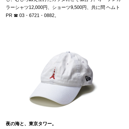
ラーシャツ12,000円、ショーツ9,500円、共に問 ヘムト
PR ☎ 03・6721・0882。
夜の海と、東京タワー。