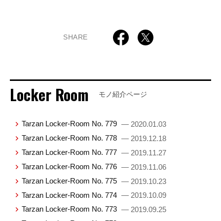
SHARE
Locker Room
モノ紹介ページ
Tarzan Locker-Room No. 779
— 2020.01.03
Tarzan Locker-Room No. 778
— 2019.12.18
Tarzan Locker-Room No. 777
— 2019.11.27
Tarzan Locker-Room No. 776
— 2019.11.06
Tarzan Locker-Room No. 775
— 2019.10.23
Tarzan Locker-Room No. 774
— 2019.10.09
Tarzan Locker-Room No. 773
— 2019.09.25