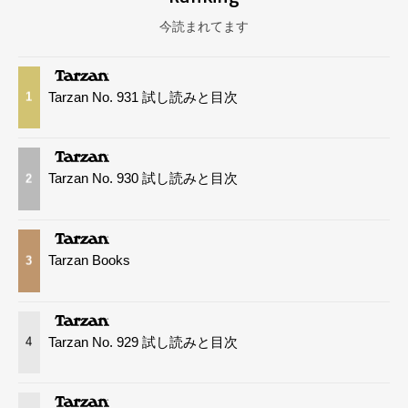
今読まれてます
Tarzan No. 931 試し読みと目次
1
Tarzan No. 930 試し読みと目次
2
Tarzan Books
3
Tarzan No. 929 試し読みと目次
4