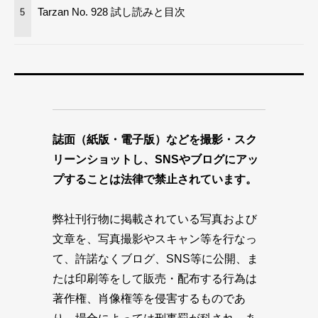
Tarzan No. 928 試し読みと目次
5
誌面（紙版・電子版）などを撮影・スク
リーンショットし、SNSやブログにアッ
プすることは法律で禁止されています。
弊社刊行物に掲載されている写真および
文章を、写真撮影やスキャン等を行なっ
て、許諾なくブログ、SNS等に公開、ま
たは印刷等をして販売・配布する行為は
著作権、肖像権等を侵害するものであ