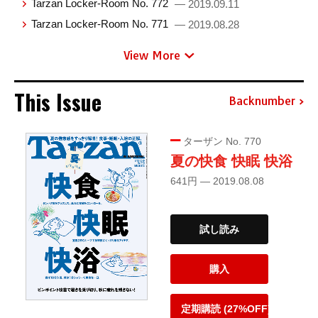
Tarzan Locker-Room No. 772
— 2019.09.11
Tarzan Locker-Room No. 771
— 2019.08.28
View More
This Issue
Backnumber
ターザン No. 770
夏の快食 快眠 快浴
641円 — 2019.08.08
試し読み
購入
定期購読 (27%OFF)