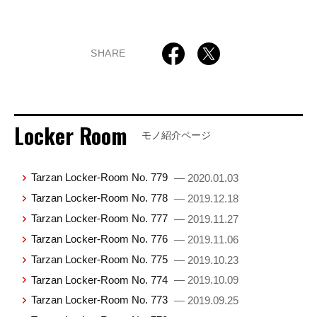
SHARE
Locker Room
モノ紹介ページ
Tarzan Locker-Room No. 779
— 2020.01.03
Tarzan Locker-Room No. 778
— 2019.12.18
Tarzan Locker-Room No. 777
— 2019.11.27
Tarzan Locker-Room No. 776
— 2019.11.06
Tarzan Locker-Room No. 775
— 2019.10.23
Tarzan Locker-Room No. 774
— 2019.10.09
Tarzan Locker-Room No. 773
— 2019.09.25