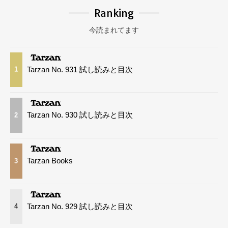
Ranking
今読まれてます
Tarzan No. 931 試し読みと目次
1
Tarzan No. 930 試し読みと目次
2
Tarzan Books
3
Tarzan No. 929 試し読みと目次
4