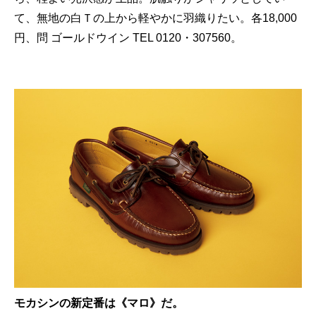
て、無地の白Ｔの上から軽やかに羽織りたい。各18,000
円、問 ゴールドウイン TEL 0120・307560。
モカシンの新定番は《マロ》だ。