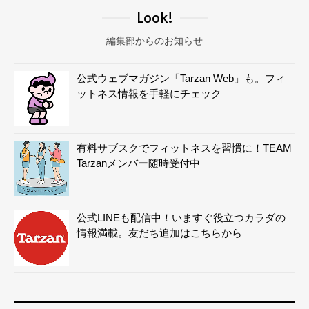
Look!
編集部からのお知らせ
公式ウェブマガジン「Tarzan Web」も。フィ
ットネス情報を手軽にチェック
有料サブスクでフィットネスを習慣に！TEAM
Tarzanメンバー随時受付中
公式LINEも配信中！いますぐ役立つカラダの
情報満載。友だち追加はこちらから