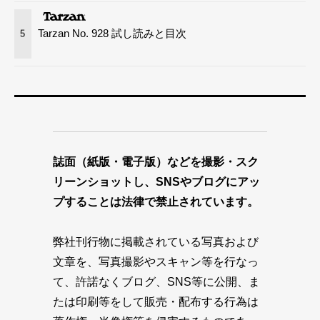
Tarzan No. 928 試し読みと目次
5
誌面（紙版・電子版）などを撮影・スク
リーンショットし、SNSやブログにアッ
プすることは法律で禁止されています。
弊社刊行物に掲載されている写真および
文章を、写真撮影やスキャン等を行なっ
て、許諾なくブログ、SNS等に公開、ま
たは印刷等をして販売・配布する行為は