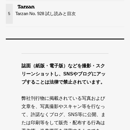
Tarzan No. 928 試し読みと目次
5
誌面（紙版・電子版）などを撮影・スク
リーンショットし、SNSやブログにアッ
プすることは法律で禁止されています。
弊社刊行物に掲載されている写真および
文章を、写真撮影やスキャン等を行なっ
て、許諾なくブログ、SNS等に公開、ま
たは印刷等をして販売・配布する行為は