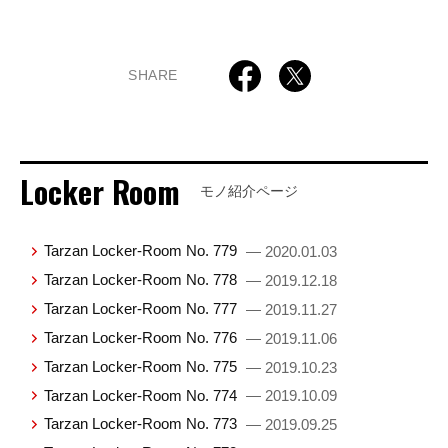
SHARE
Locker Room
モノ紹介ページ
Tarzan Locker-Room No. 779
— 2020.01.03
Tarzan Locker-Room No. 778
— 2019.12.18
Tarzan Locker-Room No. 777
— 2019.11.27
Tarzan Locker-Room No. 776
— 2019.11.06
Tarzan Locker-Room No. 775
— 2019.10.23
Tarzan Locker-Room No. 774
— 2019.10.09
Tarzan Locker-Room No. 773
— 2019.09.25