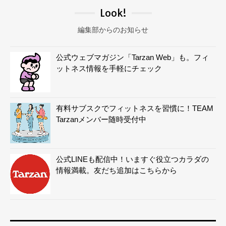
Look!
編集部からのお知らせ
公式ウェブマガジン「Tarzan Web」も。フィ
ットネス情報を手軽にチェック
有料サブスクでフィットネスを習慣に！TEAM
Tarzanメンバー随時受付中
公式LINEも配信中！いますぐ役立つカラダの
情報満載。友だち追加はこちらから