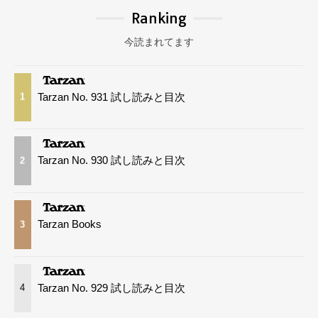
Ranking
今読まれてます
Tarzan No. 931 試し読みと目次
1
Tarzan No. 930 試し読みと目次
2
Tarzan Books
3
Tarzan No. 929 試し読みと目次
4