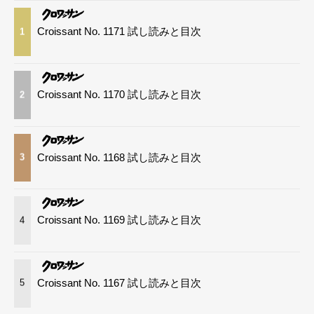
Croissant No. 1171 試し読みと目次
1
Croissant No. 1170 試し読みと目次
2
Croissant No. 1168 試し読みと目次
3
Croissant No. 1169 試し読みと目次
4
Croissant No. 1167 試し読みと目次
5