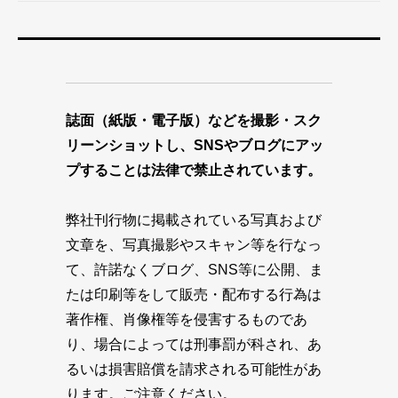
誌面（紙版・電子版）などを撮影・スク
リーンショットし、SNSやブログにアッ
プすることは法律で禁止されています。
弊社刊行物に掲載されている写真および
文章を、写真撮影やスキャン等を行なっ
て、許諾なくブログ、SNS等に公開、ま
たは印刷等をして販売・配布する行為は
著作権、肖像権等を侵害するものであ
り、場合によっては刑事罰が科され、あ
るいは損害賠償を請求される可能性があ
ります。ご注意ください。