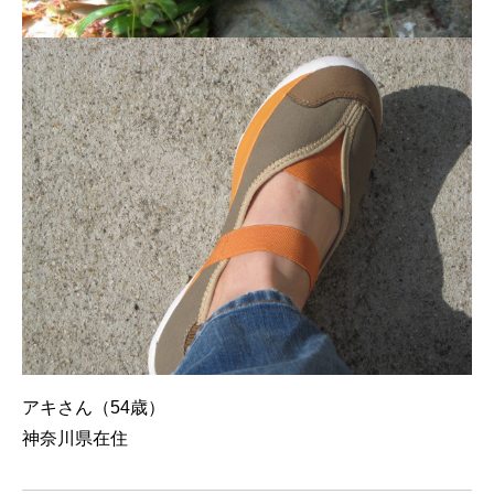
アキさん（54歳）
神奈川県在住