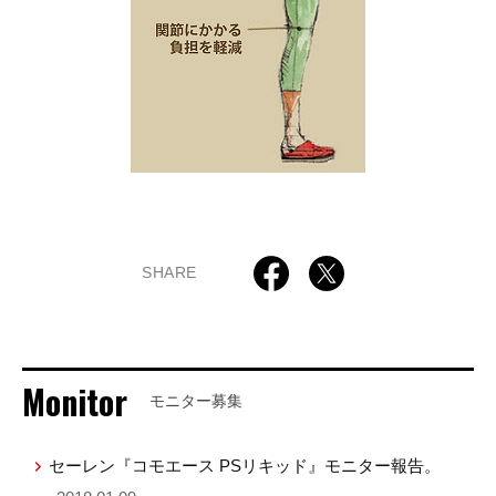
SHARE
Monitor
モニター募集
セーレン『コモエース PSリキッド』モニター報告。