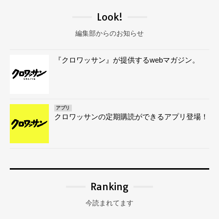
Look!
編集部からのお知らせ
『クロワッサン』が提供するwebマガジン。
アプリ
クロワッサンの定期購読ができるアプリ登場！
Ranking
今読まれてます