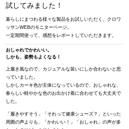
試してみました！
暮らしにまつわる様々な製品をお試しいただく、クロワ
ッサンWEBのモニターページ。
一定期間使って、感想をレポートしていただきます。
おしゃれでかわいい。
しかも、姿勢もよくなる！
上履き風なので、カジュアルな装いにしか合わないと思
っていました。
しかしカーキ色が主体になっているので、おしゃれな、
春らしい軽やかな色のお出かけ着に合わせても大丈夫で
した。
「履きやすそう」「それって健康シューズ？」といった
周囲の声よりも、「かわいい！」「おしゃれ」の声が多