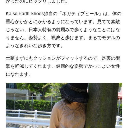
かったのにビックリしました。
Kalso Earth Shoes独自の「ネガティブヒール」は、体の
重心がかかとにかかるようになっています。見てて素敵
じゃない、日本人特有の前屈みで歩くようなことにはな
りません。姿勢よく、颯爽と歩けます。まるでモデルの
ようなきれいな歩き方です。
土踏まずにもクッションがフィットするので、足裏の衝
撃を軽減してくれます。健康的な姿勢でかっこよい女性
になれます。