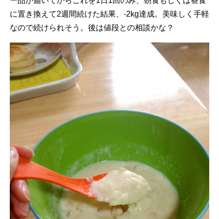
ー品が届いてからこれを1日1回のみ、朝食もしくは昼食
に置き換えて2週間続けた結果、-2kg達成。美味しく手軽
なので続けられそう。後は値段との相談かな？