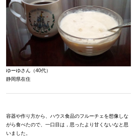
ゆーゆさん（40代）
静岡県在住
容器や作り方から、ハウス食品のフルーチェを想像しな
がら食べたので、一口目は，思ったより甘くないなと思
いました。