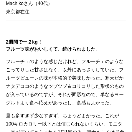
Machikoさん（40代）
東京都在住
2週間でー２kg！
フルーツ味がおいしくて、続けられました。
フルーチェのような感じだけれど、フルーチェのような
こってりした甘さはなく、以外にあっさりしていた。フ
ルーツピューレの味が本格的で美味しかった。寒天だか
ナタデココのようなツブツブ＆コリコリした形状のもの
が入っているのですが、それが固形なので、単なるヨー
グルトより食べ応えがあったし、食感もよかった。
量も多すぎず少なすぎず、ちょうどよかった。これが
100キロカロリー以下とは信じられないくらい。モニタ