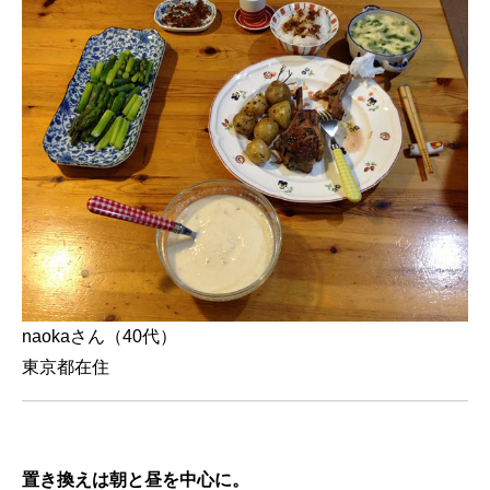
naokaさん（40代）
東京都在住
置き換えは朝と昼を中心に。