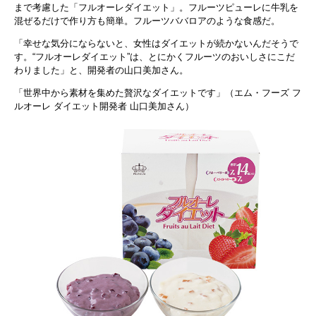
まで考慮した「フルオーレダイエット」。フルーツピューレに牛乳を
混ぜるだけで作り方も簡単。フルーツババロアのような食感だ。
「幸せな気分にならないと、女性はダイエットが続かないんだそうで
す。“フルオーレダイエット”は、とにかくフルーツのおいしさにこだ
わりました」と、開発者の山口美加さん。
「世界中から素材を集めた贅沢なダイエットです」（エム・フーズ フ
ルオーレ ダイエット開発者 山口美加さん）