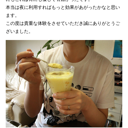
本当は夜に利用すればもっと効果があがったかなと思い
ます。
この度は貴重な体験をさせていただき誠にありがとうご
ざいました。