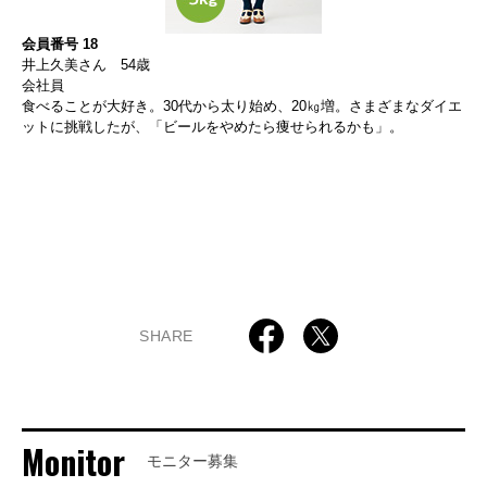
会員番号 18
井上久美さん 54歳
会社員
食べることが大好き。30代から太り始め、20㎏増。さまざまなダイエ
ットに挑戦したが、「ビールをやめたら痩せられるかも」。
SHARE
Monitor
モニター募集