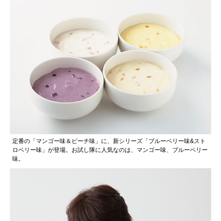
定番の「マンゴー味＆ピーチ味」に、新シリーズ「ブルーベリー味&スト
ロベリー味」が登場。お試し隊に人気なのは、マンゴー味、ブルーベリー
味。