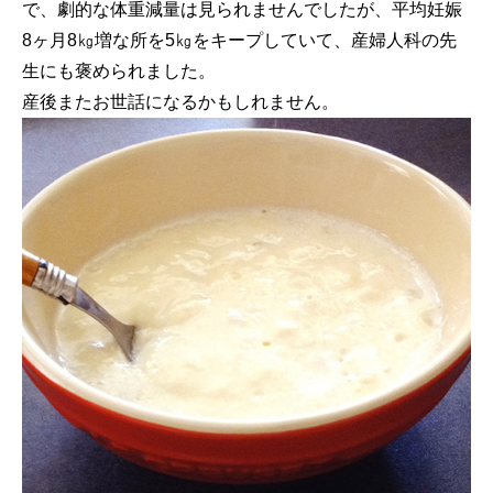
で、劇的な体重減量は見られませんでしたが、平均妊娠
8ヶ月8㎏増な所を5㎏をキープしていて、産婦人科の先
生にも褒められました。
産後またお世話になるかもしれません。