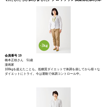
会員番号 19
橋本正枝さん 51歳
漫画家
100kgを超えたことも。低糖質ダイエットで体調を崩してから様々な
ダイエットにトライ。今は運動で体調コントロール中。