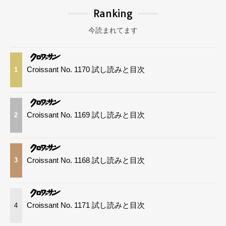
Ranking
今読まれてます
Croissant No. 1170 試し読みと目次
1
Croissant No. 1169 試し読みと目次
2
Croissant No. 1168 試し読みと目次
3
Croissant No. 1171 試し読みと目次
4