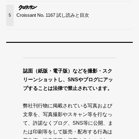
Croissant No. 1167 試し読みと目次
5
誌面（紙版・電子版）などを撮影・スク
リーンショットし、SNSやブログにアッ
プすることは法律で禁止されています。
弊社刊行物に掲載されている写真および
文章を、写真撮影やスキャン等を行なっ
て、許諾なくブログ、SNS等に公開、ま
たは印刷等をして販売・配布する行為は