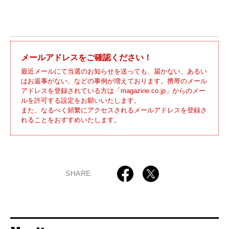
メールアドレスをご確認ください！
最近メールにて当選のお知らせを送っても、届かない、あるい
はお返事がない、などの事例が増えております。携帯のメール
アドレスを登録されている方は「magazine.co.jp」からのメー
ルを許可する設定をお願いいたします。
また、なるべく頻繁にアクセスされるメールアドレスを登録さ
れることをおすすめいたします。
SHARE