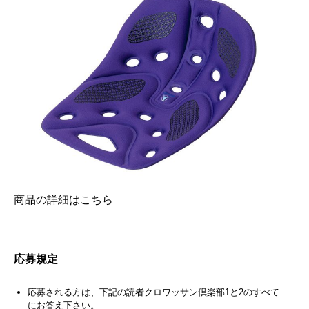
商品の詳細はこちら
応募規定
応募される方は、下記の読者クロワッサン倶楽部1と2のすべて
にお答え下さい。