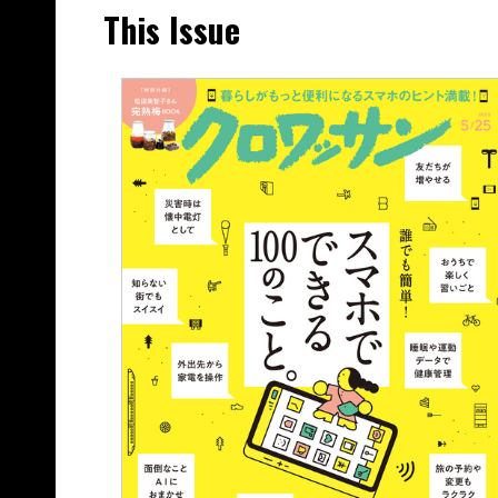
This Issue