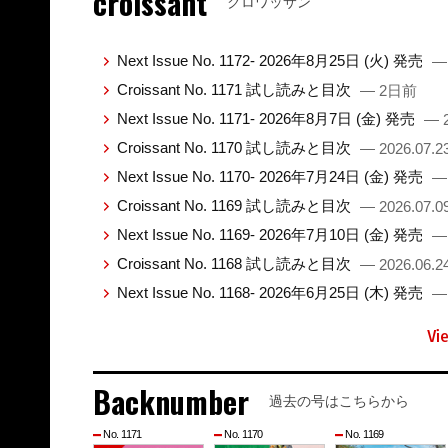
croissant
クロワッサン
Next Issue No. 1172- 2026年8月25日 (火) 発売
—
Croissant No. 1171 試し読みと目次
— 2日前
Next Issue No. 1171- 2026年8月7日 (金) 発売
— 2
Croissant No. 1170 試し読みと目次
— 2026.07.2
Next Issue No. 1170- 2026年7月24日 (金) 発売
— 
Croissant No. 1169 試し読みと目次
— 2026.07.0
Next Issue No. 1169- 2026年7月10日 (金) 発売
— 
Croissant No. 1168 試し読みと目次
— 2026.06.2
Next Issue No. 1168- 2026年6月25日 (木) 発売
— 
Vi
Backnumber
過去の号はこちらから
No. 1171
No. 1170
No. 1169