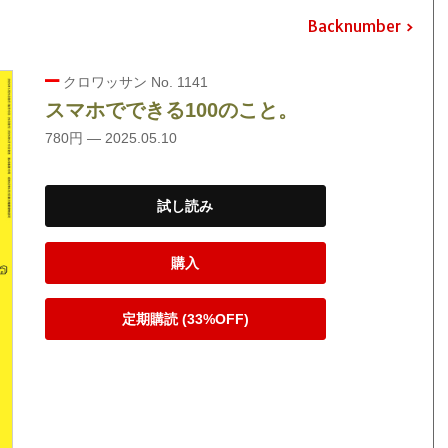
Backnumber
クロワッサン No. 1141
スマホでできる100のこと。
780円 — 2025.05.10
試し読み
購入
定期購読 (33%OFF)