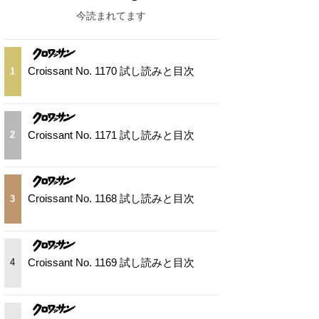
今読まれてます
Croissant No. 1170 試し読みと目次
1
Croissant No. 1171 試し読みと目次
2
Croissant No. 1168 試し読みと目次
3
Croissant No. 1169 試し読みと目次
4