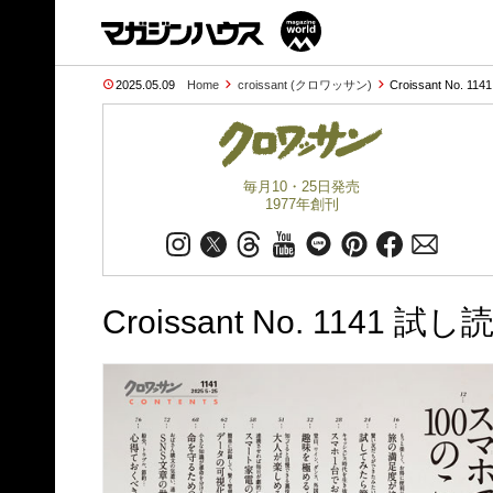
2025.05.09
Home
croissant (クロワッサン)
Croissant No. 114
毎月10・25日発売
1977年創刊
Croissant No. 1141 