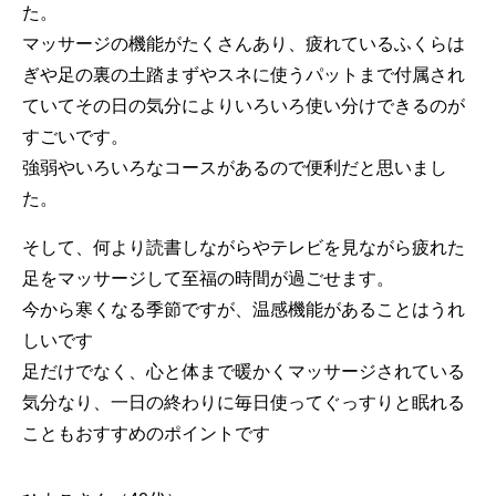
た。
マッサージの機能がたくさんあり、疲れているふくらは
ぎや足の裏の土踏まずやスネに使うパットまで付属され
ていてその日の気分によりいろいろ使い分けできるのが
すごいです。
強弱やいろいろなコースがあるので便利だと思いまし
た。
そして、何より読書しながらやテレビを見ながら疲れた
足をマッサージして至福の時間が過ごせます。
今から寒くなる季節ですが、温感機能があることはうれ
しいです
足だけでなく、心と体まで暖かくマッサージされている
気分なり、一日の終わりに毎日使ってぐっすりと眠れる
こともおすすめのポイントです