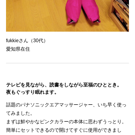
fukkieさん（30代）
愛知県在住
テレビを見ながら、読書をしながら至福のひととき。
夜もぐっすり眠れます。
話題のパナソニックエアマッサージャー、いち早く使っ
てみました。
まずは鮮やかなピンクカラーの本体に思わずうっとり。
簡単にセットできるので開けてすぐに使用ができまし