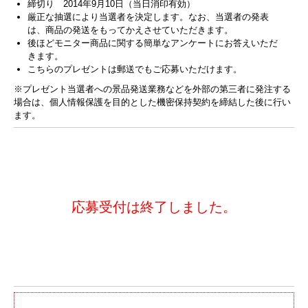
締切り 2014年9月10日（当日消印有効）
厳正な抽選により当選者を決定します。なお、当選者の発表
は、商品の発送をもってかえさせていただきます。
後ほどモニター商品に関する簡単なアンケートにお答えいただ
きます。
こちらのプレゼントは郵送でもご応募いただけます。
※プレゼント当選者への景品発送業務などを外部の第三者に発注する
場合は、個人情報保護を目的とした機密保持契約を締結した後に行い
ます。
応募受付は終了しました。