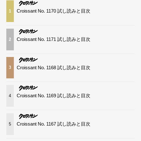
Croissant No. 1170 試し読みと目次
1
Croissant No. 1171 試し読みと目次
2
Croissant No. 1168 試し読みと目次
3
Croissant No. 1169 試し読みと目次
4
Croissant No. 1167 試し読みと目次
5