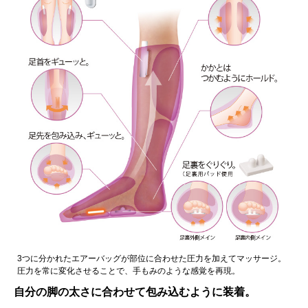
3つに分かれたエアーバッグが部位に合わせた圧力を加えてマッサージ。
圧力を常に変化させることで、手もみのような感覚を再現。
自分の脚の太さに合わせて包み込むように装着。