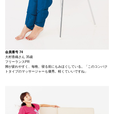
会員番号 74
大村香織さん 35歳
フリーランスPR
脚が疲れやすく、毎晩、寝る前にもみほぐしている。「このコンパク
トタイプのマッサージャーも優秀。軽くていいですね」