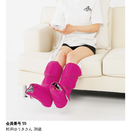
会員番号 55
村岸ゆうきさん 38歳