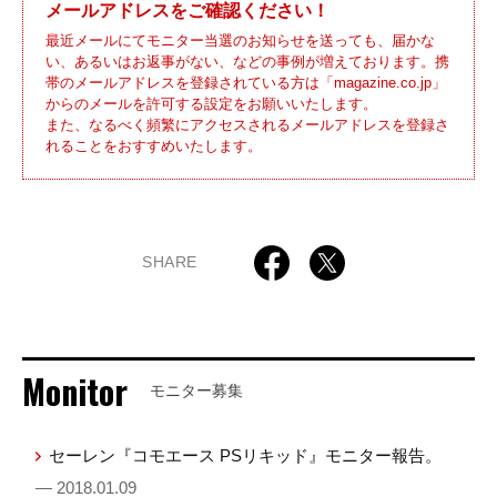
メールアドレスをご確認ください！
最近メールにてモニター当選のお知らせを送っても、届かな
い、あるいはお返事がない、などの事例が増えております。携
帯のメールアドレスを登録されている方は「magazine.co.jp」
からのメールを許可する設定をお願いいたします。
また、なるべく頻繁にアクセスされるメールアドレスを登録さ
れることをおすすめいたします。
SHARE
Monitor
モニター募集
セーレン『コモエース PSリキッド』モニター報告。
— 2018.01.09