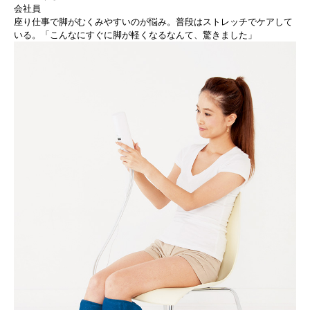
会社員
座り仕事で脚がむくみやすいのが悩み。普段はストレッチでケアして
いる。「こんなにすぐに脚が軽くなるなんて、驚きました」