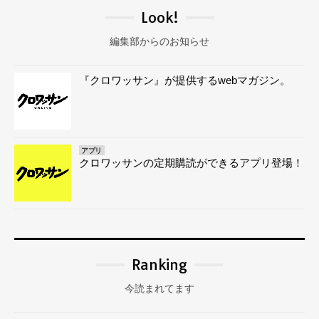
Look!
編集部からのお知らせ
『クロワッサン』が提供するwebマガジン。
アプリ
クロワッサンの定期購読ができるアプリ登場！
Ranking
今読まれてます