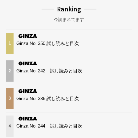
Ranking
今読まれてます
Ginza No. 350 試し読みと目次
1
Ginza No. 242 試し読みと目次
2
Ginza No. 336 試し読みと目次
3
Ginza No. 244 試し読みと目次
4