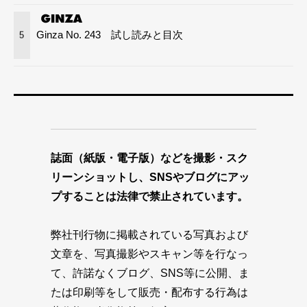
Ginza No. 243 試し読みと目次
5
誌面（紙版・電子版）などを撮影・スク
リーンショットし、SNSやブログにアッ
プすることは法律で禁止されています。
弊社刊行物に掲載されている写真および
文章を、写真撮影やスキャン等を行なっ
て、許諾なくブログ、SNS等に公開、ま
たは印刷等をして販売・配布する行為は