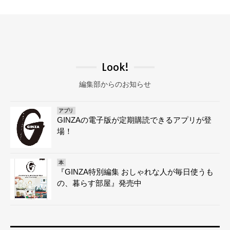
Look!
編集部からのお知らせ
アプリ
GINZAの電子版が定期購読できるアプリが登
場！
本
『GINZA特別編集 おしゃれな人が毎日使うも
の、暮らす部屋』発売中