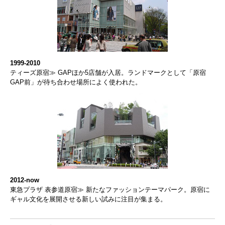
1999-2010
ティーズ原宿≫ GAPほか5店舗が入居。ランドマークとして「原宿
GAP前」が待ち合わせ場所によく使われた。
2012-now
東急プラザ 表参道原宿≫ 新たなファッションテーマパーク。原宿に
ギャル文化を展開させる新しい試みに注目が集まる。