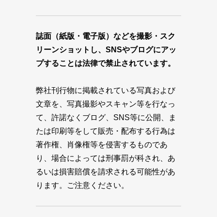
誌面（紙版・電子版）などを撮影・スク
リーンショットし、SNSやブログにアッ
プすることは法律で禁止されています。
弊社刊行物に掲載されている写真および
文章を、写真撮影やスキャン等を行なっ
て、許諾なくブログ、SNS等に公開、ま
たは印刷等をして販売・配布する行為は
著作権、肖像権等を侵害するものであ
り、場合によっては刑事罰が科され、あ
るいは損害賠償を請求される可能性があ
ります。ご注意ください。