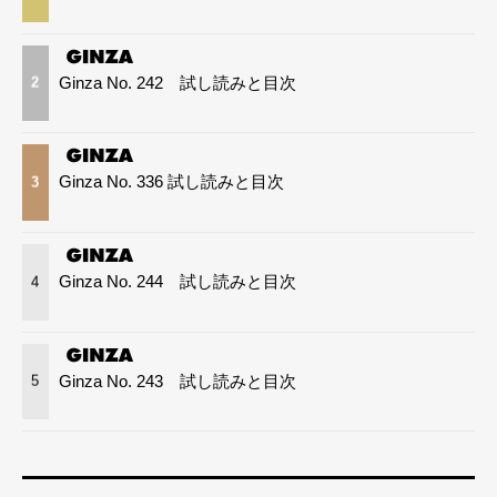
Ginza No. 242 試し読みと目次
2
Ginza No. 336 試し読みと目次
3
Ginza No. 244 試し読みと目次
4
Ginza No. 243 試し読みと目次
5