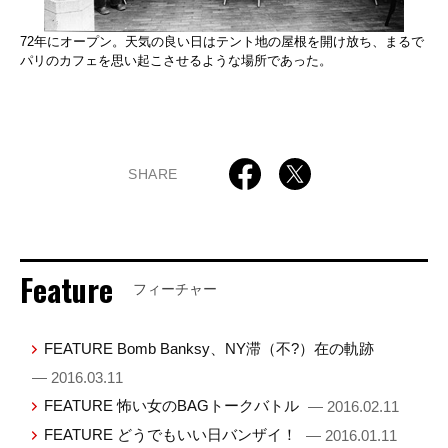
72年にオープン。天気の良い日はテント地の屋根を開け放ち、まるで
パリのカフェを思い起こさせるような場所であった。
SHARE
Feature
フィーチャー
FEATURE Bomb Banksy、NY滞（不?）在の軌跡
— 2016.03.11
FEATURE 怖い女のBAGトークバトル
— 2016.02.11
FEATURE どうでもいい日バンザイ！
— 2016.01.11