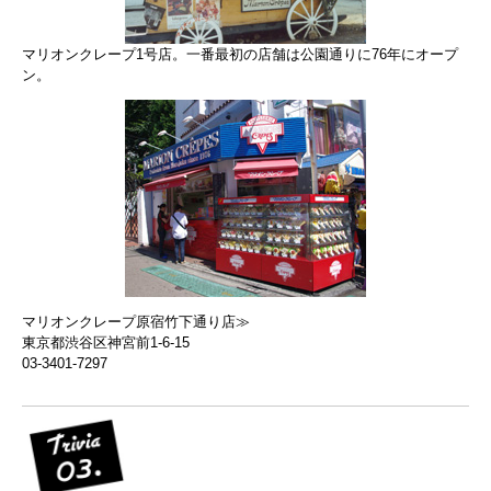
マリオンクレープ1号店。一番最初の店舗は公園通りに76年にオープ
ン。
マリオンクレープ原宿竹下通り店≫
東京都渋谷区神宮前1-6-15
03-3401-7297