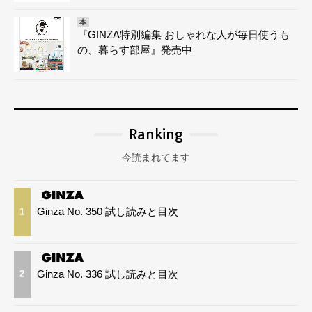
本
『GINZA特別編集 おしゃれな人が毎日使うも
の、暮らす部屋』発売中
Ranking
今読まれてます
Ginza No. 350 試し読みと目次
1
Ginza No. 336 試し読みと目次
2