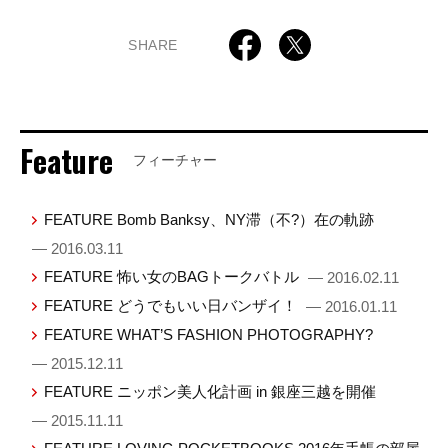
SHARE
Feature
フィーチャー
FEATURE Bomb Banksy、NY滞（不?）在の軌跡
— 2016.03.11
FEATURE 怖い女のBAGトークバトル
— 2016.02.11
FEATURE どうでもいい日バンザイ！
— 2016.01.11
FEATURE WHAT’S FASHION PHOTOGRAPHY?
— 2015.12.11
FEATURE ニッポン美人化計画 in 銀座三越を開催
— 2015.11.11