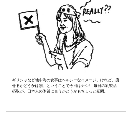
ギリシャなど地中海の食事はヘルシーなイメージ。けれど、痩
せるかどうかは別、ということで今回はナシ! 毎日の乳製品
摂取が、日本人の体質に合うかどうかもちょっと疑問。