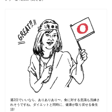
週2日でいいなら、ありありあり〜。食に対する意識も洗練さ
れそうですね。ダイエットと同時に、健康が取り戻せる食生
活!