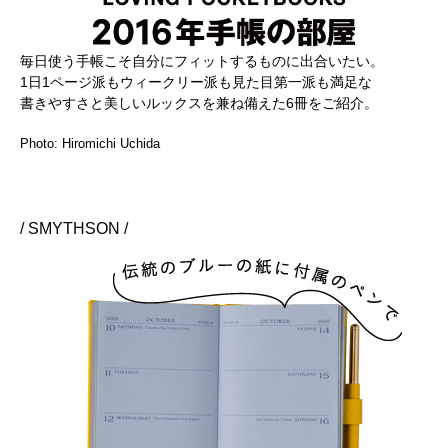
毎日使う手帳こそ自分にフィットするものに出合いたい。
1日1ページ派もウィークリー派も見た目第一派も満足な
書きやすさと美しいルックスを兼ね備えた6冊をご紹介。
Photo: Hiromichi Uchida
/ SMYTHSON /