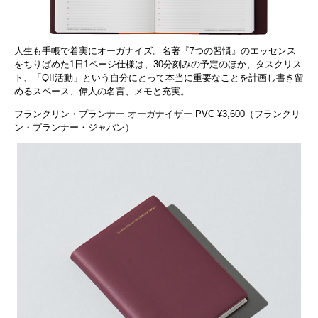
人生も手帳で着実にオーガナイズ。名著『7つの習慣』のエッセンス
をちりばめた1日1ページ仕様は、30分刻みの予定のほか、タスクリス
ト、「QII活動」という自分にとって本当に重要なことを計画し書き留
めるスペース、偉人の名言、メモと充実。
フランクリン・プランナー オーガナイザー PVC ¥3,600（フランクリ
ン・プランナー・ジャパン）