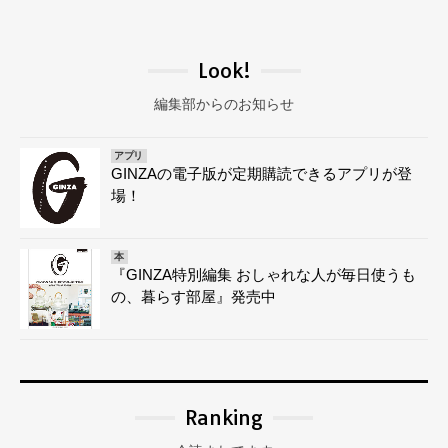
Look!
編集部からのお知らせ
アプリ
GINZAの電子版が定期購読できるアプリが登
場！
本
『GINZA特別編集 おしゃれな人が毎日使うも
の、暮らす部屋』発売中
Ranking