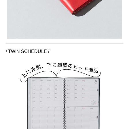
/ TWIN SCHEDULE /