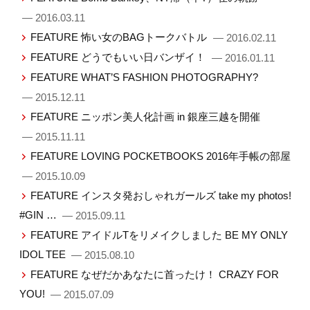
— 2016.03.11
FEATURE 怖い女のBAGトークバトル
— 2016.02.11
FEATURE どうでもいい日バンザイ！
— 2016.01.11
FEATURE WHAT’S FASHION PHOTOGRAPHY?
— 2015.12.11
FEATURE ニッポン美人化計画 in 銀座三越を開催
— 2015.11.11
FEATURE LOVING POCKETBOOKS 2016年手帳の部屋
— 2015.10.09
FEATURE インスタ発おしゃれガールズ take my photos!
#GIN …
— 2015.09.11
FEATURE アイドルTをリメイクしました BE MY ONLY
IDOL TEE
— 2015.08.10
FEATURE なぜだかあなたに首ったけ！ CRAZY FOR
YOU!
— 2015.07.09