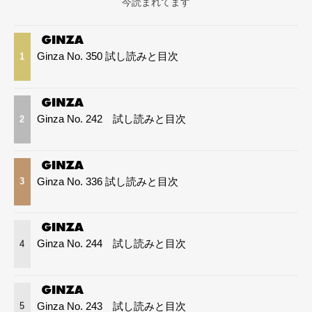
今読まれてます
Ginza No. 350 試し読みと目次
1
Ginza No. 242 試し読みと目次
2
Ginza No. 336 試し読みと目次
3
Ginza No. 244 試し読みと目次
4
Ginza No. 243 試し読みと目次
5