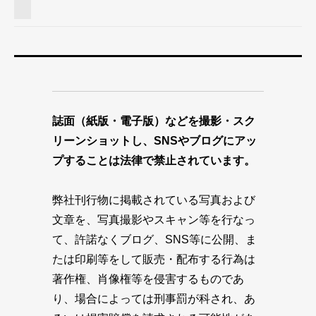
誌面（紙版・電子版）などを撮影・スク
リーンショットし、SNSやブログにアッ
プすることは法律で禁止されています。
弊社刊行物に掲載されている写真および
文章を、写真撮影やスキャン等を行なっ
て、許諾なくブログ、SNS等に公開、ま
たは印刷等をして販売・配布する行為は
著作権、肖像権等を侵害するものであ
り、場合によっては刑事罰が科され、あ