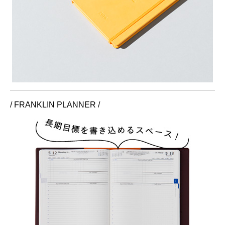
/ FRANKLIN PLANNER /