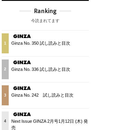
Ranking
今読まれてます
Ginza No. 350 試し読みと目次
1
Ginza No. 336 試し読みと目次
2
Ginza No. 242 試し読みと目次
3
Next Issue GINZA 2月号1月12日 (木) 発
4
売