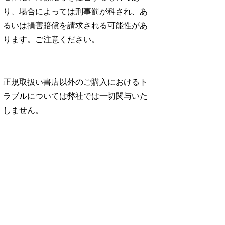
り、場合によっては刑事罰が科され、あ
るいは損害賠償を請求される可能性があ
ります。ご注意ください。
正規取扱い書店以外のご購入におけるト
ラブルについては弊社では一切関与いた
しません。