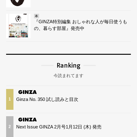
本
『GINZA特別編集 おしゃれな人が毎日使うも
の、暮らす部屋』発売中
Ranking
今読まれてます
Ginza No. 350 試し読みと目次
1
Next Issue GINZA 2月号1月12日 (木) 発売
2