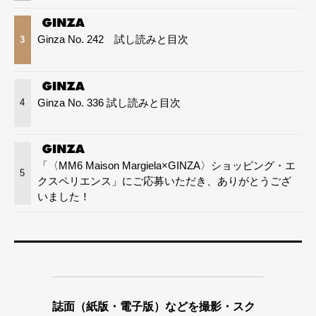
Ginza No. 242 試し読みと目次
3
Ginza No. 336 試し読みと目次
4
「〈MM6 Maison Margiela×GINZA〉ショッピング・エ
5
クスペリエンス」にご応募いただき、ありがとうござ
いました！
誌面（紙版・電子版）などを撮影・スク