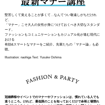
堅苦しくて覚えることが多くて…なんてつい敬遠しがちだけれ
ど、
「マナー」こそ大人の女性が身につけておくべき大切なスタンダ
ード。
ファッションもコミュニケーションもカジュアル化が進む現代に
おける
有効&スマートなマナーをご紹介。先輩たちの「マナー論」も必
聴。
Illustration: naohiga Text: Yusuke Oshima
冠婚葬祭やイベントでのマナーやファッションは、慣れている人でも
迷うところ。けれど、最低限のことを知っておくだけで余裕と場慣れ