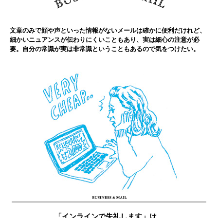
文章のみで顔や声といった情報がないメールは確かに便利だけれど、
細かいニュアンスが伝わりにくいこともあり、実は細心の注意が必
要。自分の常識が実は非常識ということもあるので気をつけたい。
「インラインで失礼します」は、