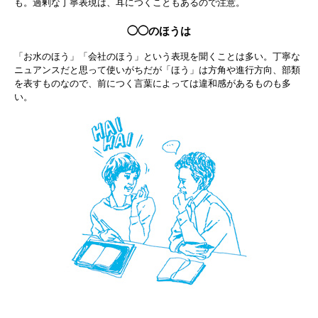
も。過剰な丁寧表現は、耳につくこともあるので注意。
◯◯のほうは
「お水のほう」「会社のほう」という表現を聞くことは多い。丁寧な
ニュアンスだと思って使いがちだが「ほう」は方角や進行方向、部類
を表すものなので、前につく言葉によっては違和感があるものも多
い。