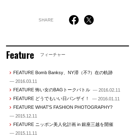
SHARE
Feature
フィーチャー
FEATURE Bomb Banksy、NY滞（不?）在の軌跡
— 2016.03.11
FEATURE 怖い女のBAGトークバトル
— 2016.02.11
FEATURE どうでもいい日バンザイ！
— 2016.01.11
FEATURE WHAT’S FASHION PHOTOGRAPHY?
— 2015.12.11
FEATURE ニッポン美人化計画 in 銀座三越を開催
— 2015.11.11