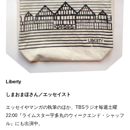
Liberty
しまおまほさん／エッセイスト
エッセイやマンガの執筆のほか、TBSラジオ毎週土曜
22:00『ライムスター宇多丸のウィークエンド・シャッフ
ル』にも出演中。