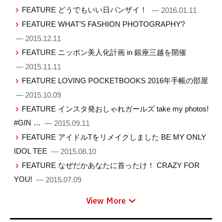
FEATURE どうでもいい日バンザイ！
— 2016.01.11
FEATURE WHAT’S FASHION PHOTOGRAPHY?
— 2015.12.11
FEATURE ニッポン美人化計画 in 銀座三越を開催
— 2015.11.11
FEATURE LOVING POCKETBOOKS 2016年手帳の部屋
— 2015.10.09
FEATURE インスタ発おしゃれガールズ take my photos!
#GIN …
— 2015.09.11
FEATURE アイドルTをリメイクしました BE MY ONLY
IDOL TEE
— 2015.08.10
FEATURE なぜだかあなたに首ったけ！ CRAZY FOR
YOU!
— 2015.07.09
View More