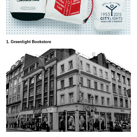
1. Greenlight Bookstore