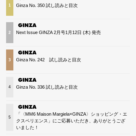
Ginza No. 350 試し読みと目次
1
Next Issue GINZA 2月号1月12日 (木) 発売
2
Ginza No. 242 試し読みと目次
3
Ginza No. 336 試し読みと目次
4
「〈MM6 Maison Margiela×GINZA〉ショッピング・エ
5
クスペリエンス」にご応募いただき、ありがとうござ
いました！