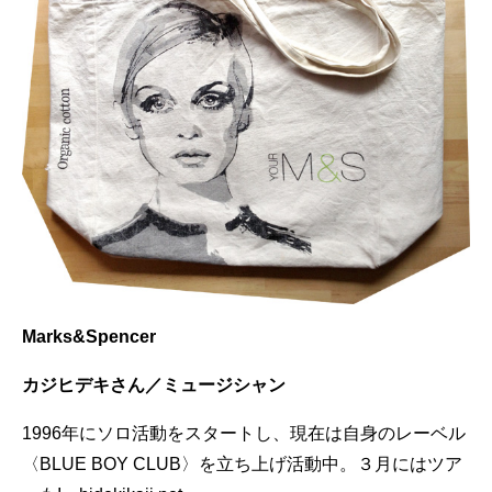
Marks&Spencer
カジヒデキさん／ミュージシャン
1996年にソロ活動をスタートし、現在は自身のレーベル
〈BLUE BOY CLUB〉を立ち上げ活動中。３月にはツア