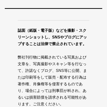
誌面（紙版・電子版）などを撮影・スク
リーンショットし、SNSやブログにアッ
プすることは法律で禁止されています。
弊社刊行物に掲載されている写真および
文章を、写真撮影やスキャン等を行なっ
て、許諾なくブログ、SNS等に公開、ま
たは印刷等をして販売・配布する行為は
著作権、肖像権等を侵害するものであ
り、場合によっては刑事罰が科され、あ
るいは損害賠償を請求される可能性があ
ります。ご注意ください。