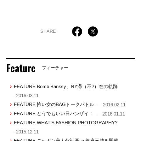
SHARE
Feature
フィーチャー
FEATURE Bomb Banksy、NY滞（不?）在の軌跡
— 2016.03.11
FEATURE 怖い女のBAGトークバトル
— 2016.02.11
FEATURE どうでもいい日バンザイ！
— 2016.01.11
FEATURE WHAT’S FASHION PHOTOGRAPHY?
— 2015.12.11
FEATURE ニッポン美人化計画 in 銀座三越を開催