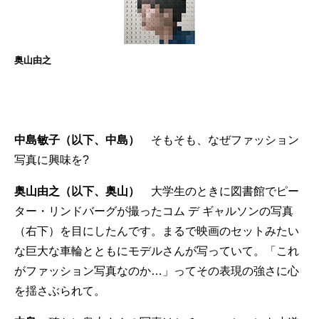
奥山由之
中島敏子（以下、中島）
そもそも、なぜファッション
写真に興味を?
奥山由之（以下、奥山）
大学生のときに図書館でピー
ター・リンドバーグが撮ったコム デ ギャルソンの写真
（右下）を目にしたんです。まるで映画のセットみたい
な巨大な車輪とともにモデルさんが写っていて。「これ
がファッション写真なのか…」ってその表現の強さに心
を揺さぶられて。