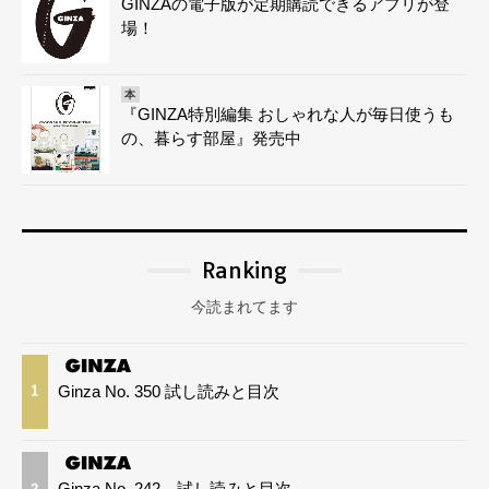
GINZAの電子版が定期購読できるアプリが登
場！
本
『GINZA特別編集 おしゃれな人が毎日使うも
の、暮らす部屋』発売中
Ranking
今読まれてます
Ginza No. 350 試し読みと目次
1
Ginza No. 242 試し読みと目次