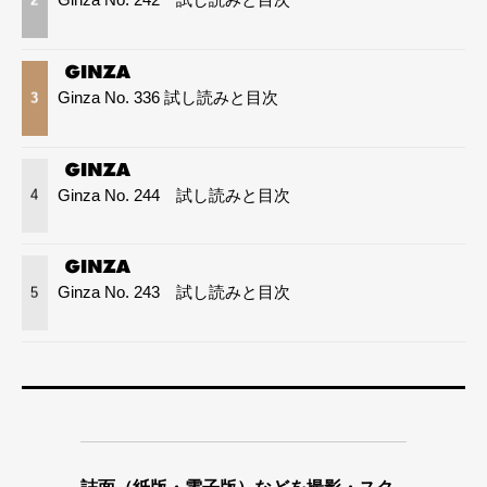
2
Ginza No. 336 試し読みと目次
3
Ginza No. 244 試し読みと目次
4
Ginza No. 243 試し読みと目次
5