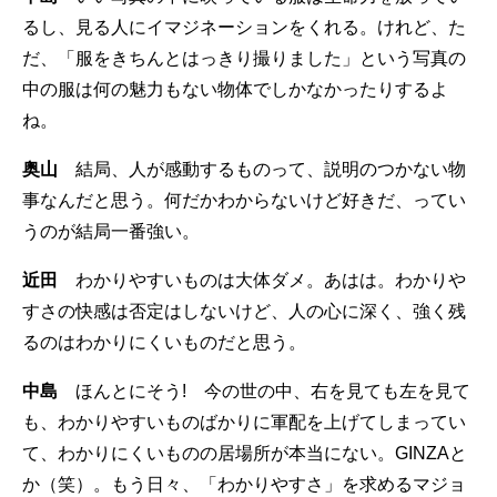
るし、見る人にイマジネーションをくれる。けれど、た
だ、「服をきちんとはっきり撮りました」という写真の
中の服は何の魅力もない物体でしかなかったりするよ
ね。
奥山
結局、人が感動するものって、説明のつかない物
事なんだと思う。何だかわからないけど好きだ、ってい
うのが結局一番強い。
近田
わかりやすいものは大体ダメ。あはは。わかりや
すさの快感は否定はしないけど、人の心に深く、強く残
るのはわかりにくいものだと思う。
中島
ほんとにそう! 今の世の中、右を見ても左を見て
も、わかりやすいものばかりに軍配を上げてしまってい
て、わかりにくいものの居場所が本当にない。GINZAと
か（笑）。もう日々、「わかりやすさ」を求めるマジョ