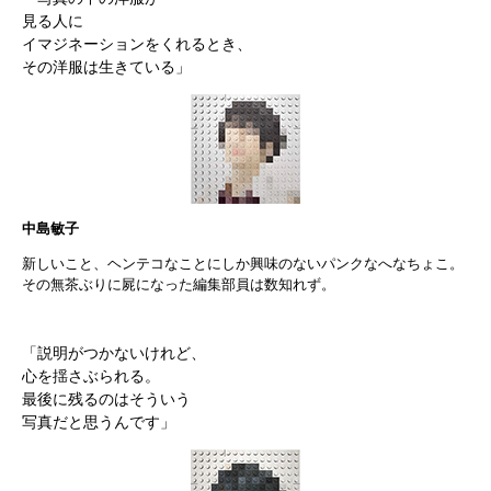
見る人に
イマジネーションをくれるとき、
その洋服は生きている」
中島敏子
新しいこと、ヘンテコなことにしか興味のないパンクなへなちょこ。
その無茶ぶりに屍になった編集部員は数知れず。
「説明がつかないけれど、
心を揺さぶられる。
最後に残るのはそういう
写真だと思うんです」